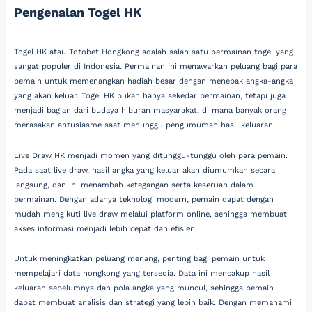
Pengenalan Togel HK
Togel HK atau Totobet Hongkong adalah salah satu permainan togel yang
sangat populer di Indonesia. Permainan ini menawarkan peluang bagi para
pemain untuk memenangkan hadiah besar dengan menebak angka-angka
yang akan keluar. Togel HK bukan hanya sekedar permainan, tetapi juga
menjadi bagian dari budaya hiburan masyarakat, di mana banyak orang
merasakan antusiasme saat menunggu pengumuman hasil keluaran.
Live Draw HK menjadi momen yang ditunggu-tunggu oleh para pemain.
Pada saat live draw, hasil angka yang keluar akan diumumkan secara
langsung, dan ini menambah ketegangan serta keseruan dalam
permainan. Dengan adanya teknologi modern, pemain dapat dengan
mudah mengikuti live draw melalui platform online, sehingga membuat
akses informasi menjadi lebih cepat dan efisien.
Untuk meningkatkan peluang menang, penting bagi pemain untuk
mempelajari data hongkong yang tersedia. Data ini mencakup hasil
keluaran sebelumnya dan pola angka yang muncul, sehingga pemain
dapat membuat analisis dan strategi yang lebih baik. Dengan memahami