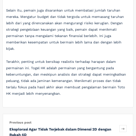
Selain itu, pemain juga disarankan untuk membatasi jumlah taruhan
mereka. Mengatur budget dan tidak tergoda untuk memasang taruhan
lebih dari yang direncanakan akan mengurangi risiko kerugian. Dengan
strategi pengelolaan keuangan yang baik, pemain dapat menikmati
permainan tanpa mengalami tekanan finansial berlebih. Ini juga
memberikan kesempatan untuk bermain lebih lama dan dengan lebih
bijak.
Terakhir, penting untuk bersikap realistis terhadap harapan dalam
permainan ini. Togel HK adalah permainan yang bergantung pada
keberuntungan, dan meskipun analisis dan strategi dapat meningkatkan
peluang, tidak ada jaminan kemenangan. Menikmati proses dan tidak
terlalu fokus pada hasil akhir akan membuat pengalaman bermain Toto
HK menjadi lebih menyenangkan.
Previous post
Eksplorasi Agar Tidak Terjebak dalam Dimensi 2D dengan
Rubah 4D