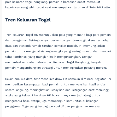
pola keluaran togel hongkong, pemain diharapkan dapat membuat
keputusan yang lebih tepat saat menempatkan taruhan di Toto HK Lotto.
Tren Keluaran Togel
Tren keluaran Togel HK menunjukkan pola yang menarik bagi para pemain
dan penggemar. Seiring dengan perkembangan teknologi, akses terhadap
data dan statistik rumah taruhan semakin mudah. Ini memungkinkan
pemain untuk menganalisis angka-angka yang sering muncul dan mencari
tahu kombinasi yang mungkin lebih menguntungkan. Dengan
memanfaatkan data historis dari Keluaran Togel Hongkong, banyak
pemain mengembangkan strategi untuk meningkatkan peluang mereka.
Selain analisis data, fenomena live draw HK semakin diminati. Kegiatan ini
memberikan kesempatan bagi pemain untuk menyaksikan hasil undian
secara langsung, meningkatkan keasyikan dan ketegangan saat menunggu
angka yang keluar. Live draw HK bukan hanya menjadi ajang untuk
mengetahui hasil, tetapi juga membangun komunitas di kalangan
penggemar Togel yang berbagi perspektif dan pengalaman mereka.