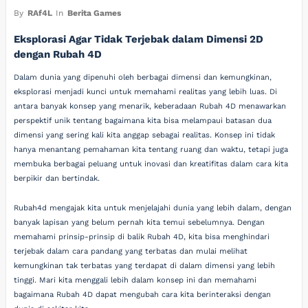
By
RAf4L
In
Berita Games
Eksplorasi Agar Tidak Terjebak dalam Dimensi 2D
dengan Rubah 4D
Dalam dunia yang dipenuhi oleh berbagai dimensi dan kemungkinan,
eksplorasi menjadi kunci untuk memahami realitas yang lebih luas. Di
antara banyak konsep yang menarik, keberadaan Rubah 4D menawarkan
perspektif unik tentang bagaimana kita bisa melampaui batasan dua
dimensi yang sering kali kita anggap sebagai realitas. Konsep ini tidak
hanya menantang pemahaman kita tentang ruang dan waktu, tetapi juga
membuka berbagai peluang untuk inovasi dan kreatifitas dalam cara kita
berpikir dan bertindak.
Rubah4d mengajak kita untuk menjelajahi dunia yang lebih dalam, dengan
banyak lapisan yang belum pernah kita temui sebelumnya. Dengan
memahami prinsip-prinsip di balik Rubah 4D, kita bisa menghindari
terjebak dalam cara pandang yang terbatas dan mulai melihat
kemungkinan tak terbatas yang terdapat di dalam dimensi yang lebih
tinggi. Mari kita menggali lebih dalam konsep ini dan memahami
bagaimana Rubah 4D dapat mengubah cara kita berinteraksi dengan