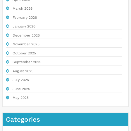
March 2026
February 2026
January 2026
December 2025
November 2025
October 2025
September 2025
August 2025
July 2025
June 2025
May 2025
Categories