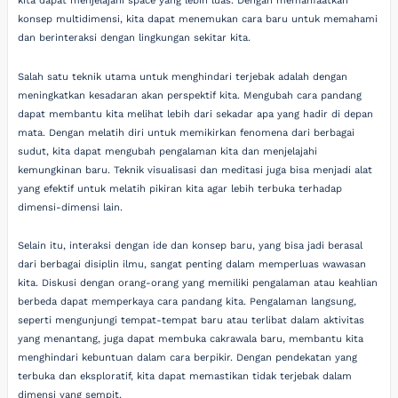
kita dapat menjelajahi space yang lebih luas. Dengan memanfaatkan
konsep multidimensi, kita dapat menemukan cara baru untuk memahami
dan berinteraksi dengan lingkungan sekitar kita.
Salah satu teknik utama untuk menghindari terjebak adalah dengan
meningkatkan kesadaran akan perspektif kita. Mengubah cara pandang
dapat membantu kita melihat lebih dari sekadar apa yang hadir di depan
mata. Dengan melatih diri untuk memikirkan fenomena dari berbagai
sudut, kita dapat mengubah pengalaman kita dan menjelajahi
kemungkinan baru. Teknik visualisasi dan meditasi juga bisa menjadi alat
yang efektif untuk melatih pikiran kita agar lebih terbuka terhadap
dimensi-dimensi lain.
Selain itu, interaksi dengan ide dan konsep baru, yang bisa jadi berasal
dari berbagai disiplin ilmu, sangat penting dalam memperluas wawasan
kita. Diskusi dengan orang-orang yang memiliki pengalaman atau keahlian
berbeda dapat memperkaya cara pandang kita. Pengalaman langsung,
seperti mengunjungi tempat-tempat baru atau terlibat dalam aktivitas
yang menantang, juga dapat membuka cakrawala baru, membantu kita
menghindari kebuntuan dalam cara berpikir. Dengan pendekatan yang
terbuka dan eksploratif, kita dapat memastikan tidak terjebak dalam
dimensi yang sempit.