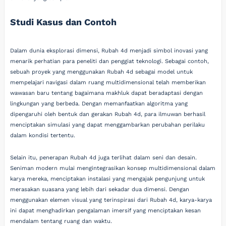
Studi Kasus dan Contoh
Dalam dunia eksplorasi dimensi, Rubah 4d menjadi simbol inovasi yang
menarik perhatian para peneliti dan penggiat teknologi. Sebagai contoh,
sebuah proyek yang menggunakan Rubah 4d sebagai model untuk
mempelajari navigasi dalam ruang multidimensional telah memberikan
wawasan baru tentang bagaimana makhluk dapat beradaptasi dengan
lingkungan yang berbeda. Dengan memanfaatkan algoritma yang
dipengaruhi oleh bentuk dan gerakan Rubah 4d, para ilmuwan berhasil
menciptakan simulasi yang dapat menggambarkan perubahan perilaku
dalam kondisi tertentu.
Selain itu, penerapan Rubah 4d juga terlihat dalam seni dan desain.
Seniman modern mulai mengintegrasikan konsep multidimensional dalam
karya mereka, menciptakan instalasi yang mengajak pengunjung untuk
merasakan suasana yang lebih dari sekadar dua dimensi. Dengan
menggunakan elemen visual yang terinspirasi dari Rubah 4d, karya-karya
ini dapat menghadirkan pengalaman imersif yang menciptakan kesan
mendalam tentang ruang dan waktu.