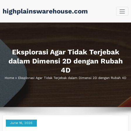
Skip
highplainswarehouse.com
to
content
Eksplorasi Agar Tidak Terjebak
dalam Dimensi 2D dengan Rubah
4D
Home
»
Eksplorasi Agar Tidak Terjebak dalam Dimensi 2D dengan Rubah 4D
June 16, 2026