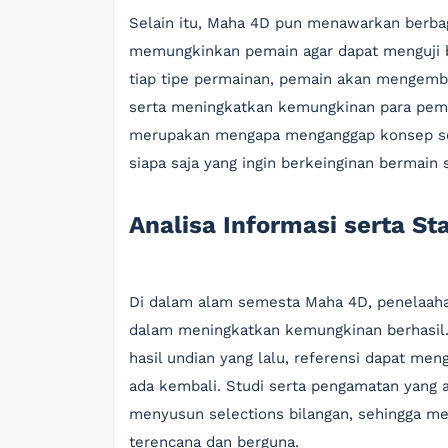
Selain itu, Maha 4D pun menawarkan berbaga
memungkinkan pemain agar dapat menguji 
tiap tipe permainan, pemain akan mengemban
serta meningkatkan kemungkinan para pem
merupakan mengapa menganggap konsep ser
siapa saja yang ingin berkeinginan bermain 
Analisa Informasi serta Sta
Di dalam alam semesta Maha 4D, penelaahan
dalam meningkatkan kemungkinan berhasil
hasil undian yang lalu, referensi dapat men
ada kembali. Studi serta pengamatan yang 
menyusun selections bilangan, sehingga me
terencana dan berguna.