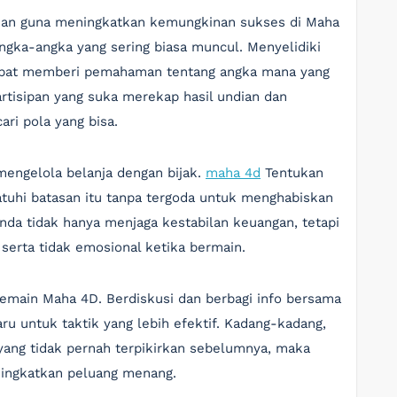
ikan guna meningkatkan kemungkinan sukses di Maha
ngka-angka yang sering biasa muncul. Menyelidiki
dapat memberi pemahaman tentang angka mana yang
rtisipan yang suka merekap hasil undian dan
ri pola yang bisa.
mengelola belanja dengan bijak.
maha 4d
Tentukan
atuhi batasan itu tanpa tergoda untuk menghabiskan
Anda tidak hanya menjaga kestabilan keuangan, tetapi
serta tidak emosional ketika bermain.
emain Maha 4D. Berdiskusi dan berbagi info bersama
 untuk taktik yang lebih efektif. Kadang-kadang,
ang tidak pernah terpikirkan sebelumnya, maka
ingkatkan peluang menang.