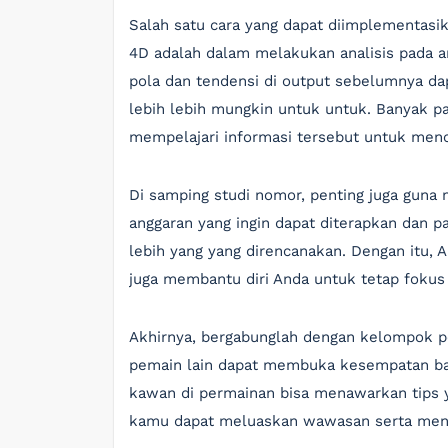
Salah satu cara yang dapat diimplementas
4D adalah dalam melakukan analisis pada a
pola dan tendensi di output sebelumnya 
lebih lebih mungkin untuk untuk. Banyak pa
mempelajari informasi tersebut untuk menca
Di samping studi nomor, penting juga guna 
anggaran yang ingin dapat diterapkan dan p
lebih yang yang direncanakan. Dengan itu, 
juga membantu diri Anda untuk tetap fokus 
Akhirnya, bergabunglah dengan kelompok p
pemain lain dapat membuka kesempatan baru
kawan di permainan bisa menawarkan tips y
kamu dapat meluaskan wawasan serta men