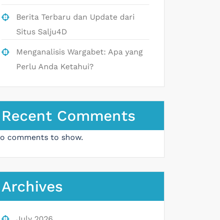
Berita Terbaru dan Update dari
Situs Salju4D
Menganalisis Wargabet: Apa yang
Perlu Anda Ketahui?
Recent Comments
o comments to show.
Archives
July 2026