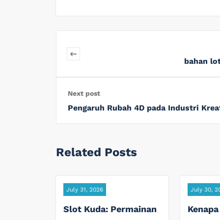
bahan lot
Next post
Pengaruh Rubah 4D pada Industri Kreat
Related Posts
July 31, 2026
July 30, 2
Slot Kuda: Permainan
Kenapa