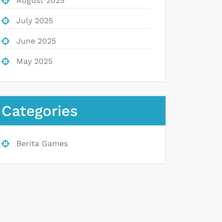
August 2025
July 2025
June 2025
May 2025
Categories
Berita Games