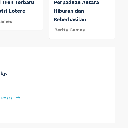
 Tren Terbaru
Perpaduan Antara
stri Lotere
Hiburan dan
Keberhasilan
Games
Berita Games
 by:
l Posts