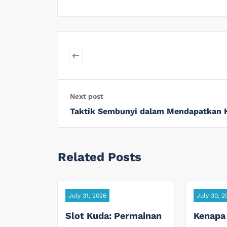
Next post
Taktik Sembunyi dalam Mendapatkan
Related Posts
July 31, 2026
July 30, 2
Slot Kuda: Permainan
Kenapa