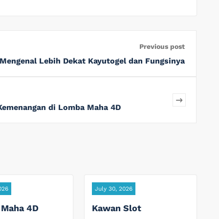
Previous post
Mengenal Lebih Dekat Kayutogel dan Fungsinya
 Kemenangan di Lomba Maha 4D
026
July 30, 2026
 Maha 4D
Kawan Slot