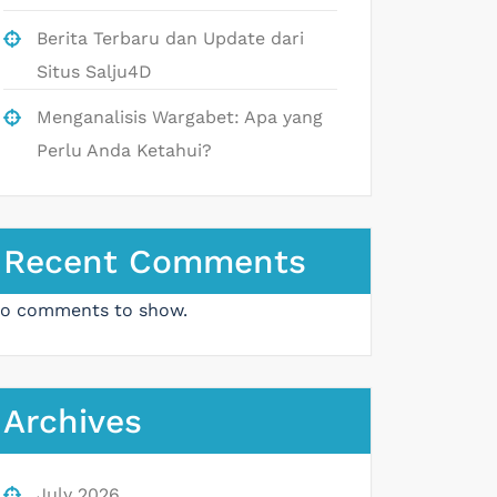
Berita Terbaru dan Update dari
Situs Salju4D
Menganalisis Wargabet: Apa yang
Perlu Anda Ketahui?
Recent Comments
o comments to show.
Archives
July 2026