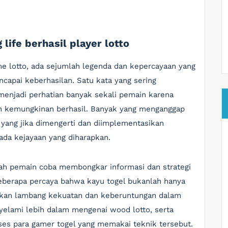
 life berhasil player lotto
e lotto, ada sejumlah legenda dan kepercayaan yang
ncapai keberhasilan. Satu kata yang sering
 menjadi perhatian banyak sekali pemain karena
h kemungkinan berhasil. Banyak yang menganggap
 yang jika dimengerti dan diimplementasikan
da kejayaan yang diharapkan.
mlah pemain coba membongkar informasi dan strategi
eberapa percaya bahwa kayu togel bukanlah hanya
akan lambang kekuatan dan keberuntungan dalam
nyelami lebih dalam mengenai wood lotto, serta
es para gamer togel yang memakai teknik tersebut.