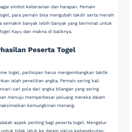
ebagai simbol keberanian dan harapan. Pemain
gel, para pemain bisa mengubah takdir serta meraih
ara semakin banyak lebih banyak yang berminat untuk
ogel Kayu dan makna di baliknya.
hasilan Peserta Togel
ame togel, partisipan harus mengembangkan taktik
nkan ialah penelitian angka. Pemain sering kali
ari-cari pola dari angka bilangan yang sering
tisipan menuju memperbesar peluang mereka dalam
emaksimalkan kemungkinan menang.
adalah aspek penting bagi peserta togel. Mengatur
untuk tidak jatuh ke dalam siklus kebangkrutan.