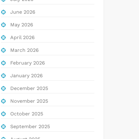
June 2026
May 2026
April 2026
March 2026
February 2026
January 2026
December 2025
November 2025
October 2025
September 2025