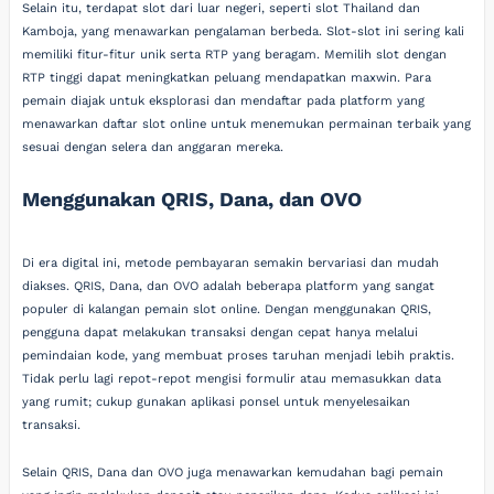
Selain itu, terdapat slot dari luar negeri, seperti slot Thailand dan
Kamboja, yang menawarkan pengalaman berbeda. Slot-slot ini sering kali
memiliki fitur-fitur unik serta RTP yang beragam. Memilih slot dengan
RTP tinggi dapat meningkatkan peluang mendapatkan maxwin. Para
pemain diajak untuk eksplorasi dan mendaftar pada platform yang
menawarkan daftar slot online untuk menemukan permainan terbaik yang
sesuai dengan selera dan anggaran mereka.
Menggunakan QRIS, Dana, dan OVO
Di era digital ini, metode pembayaran semakin bervariasi dan mudah
diakses. QRIS, Dana, dan OVO adalah beberapa platform yang sangat
populer di kalangan pemain slot online. Dengan menggunakan QRIS,
pengguna dapat melakukan transaksi dengan cepat hanya melalui
pemindaian kode, yang membuat proses taruhan menjadi lebih praktis.
Tidak perlu lagi repot-repot mengisi formulir atau memasukkan data
yang rumit; cukup gunakan aplikasi ponsel untuk menyelesaikan
transaksi.
Selain QRIS, Dana dan OVO juga menawarkan kemudahan bagi pemain