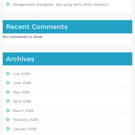
Menganalisis Wargabet: Apa yang Perlu Anda Ketahui?
Recent Comments
No comments to show.
Archives
July 2026
June 2026
May 2026
April 2026
March 2026
February 2026
January 2026