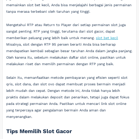
memainkan slot bet kecil, Anda bisa menjelajahi berbagai jenis permainan
tanpa merasa terbebani oleh taruhan yang tinggi.
Mengetahui RTP atau Return to Player dari setiap permainan slot juga
sangat penting. RTP yang tinggi, terutama dari slot gacor, dapat
memberikan peluang yang lebih baik untuk menang.
slot bet kecil
Misalnya, slot dengan RTP 95 persen berarti Anda bisa berharap
mendapatkan kembali sebagian besar taruhan Anda dalam jangka panjang.
Oleh karena itu, sebelum melakukan daftar slot online, pastikan untuk
melakukan riset dan memilih permainan dengan RTP yang baik.
Selain itu, memanfaatkan metode pembayaran yang efisien seperti slot
qris, slot dana, dan slot ovo dapat membuat proses bermain menjadi
lebih mudah dan cepat. Dengan metode ini, Anda tidak hanya lebih
praktis dalam melakukan deposit dan penarikan, tetapi juga dapat fokus
pada strategi permainan Anda. Pastikan untuk mencari link slot online
yang terpercaya agar pengalaman bermain Anda aman dan
menyenangkan.
Tips Memilih Slot Gacor