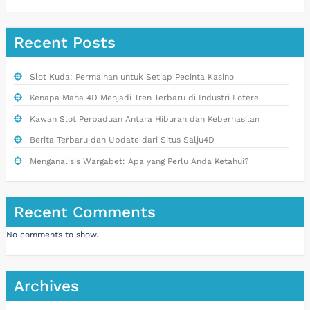
Recent Posts
Slot Kuda: Permainan untuk Setiap Pecinta Kasino
Kenapa Maha 4D Menjadi Tren Terbaru di Industri Lotere
Kawan Slot Perpaduan Antara Hiburan dan Keberhasilan
Berita Terbaru dan Update dari Situs Salju4D
Menganalisis Wargabet: Apa yang Perlu Anda Ketahui?
Recent Comments
No comments to show.
Archives