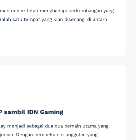
ainan online telah menghadapi perkembangan yang
Salah satu tempat yang kian disenangi di antara
P sambil IDN Gaming
lay menjadi sebagai dua dua pemain utama yang
udian. Dengan beraneka ciri unggulan yang