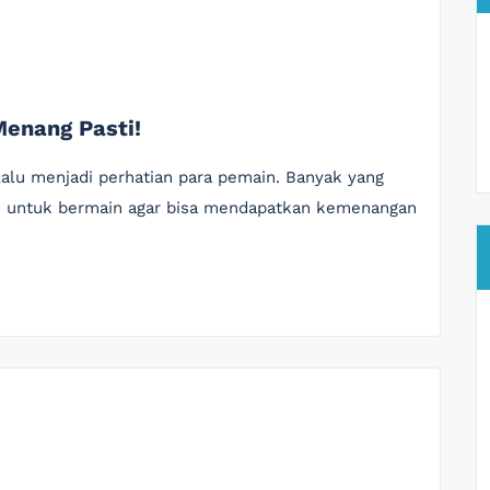
Menang Pasti!
elalu menjadi perhatian para pemain. Banyak yang
k untuk bermain agar bisa mendapatkan kemenangan