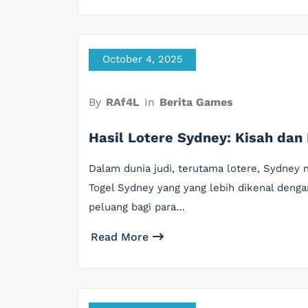
October 4, 2025
By
RAf4L
In
Berita Games
Hasil Lotere Sydney: Kisah dan
Dalam dunia judi, terutama lotere, Sydney m
Togel Sydney yang yang lebih dikenal deng
peluang bagi para…
Read More