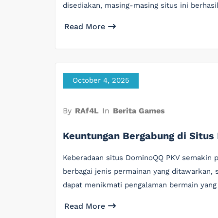
disediakan, masing-masing situs ini berhas
Read More
October 4, 2025
By
RAf4L
In
Berita Games
Keuntungan Bergabung di Situs
Keberadaan situs DominoQQ PKV semakin pop
berbagai jenis permainan yang ditawarkan, 
dapat menikmati pengalaman bermain yan
Read More