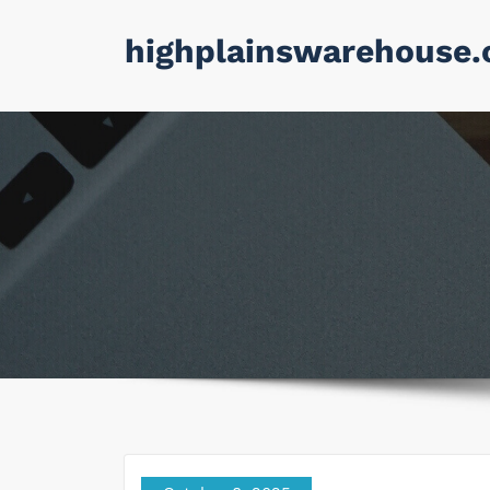
Skip
highplainswarehouse
to
content