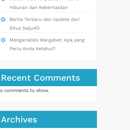
Hiburan dan Keberhasilan
Berita Terbaru dan Update dari
Situs Salju4D
Menganalisis Wargabet: Apa yang
Perlu Anda Ketahui?
Recent Comments
o comments to show.
Archives