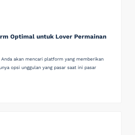
orm Optimal untuk Lover Permainan
sti Anda akan mencari platform yang memberikan
ya opsi unggulan yang pasar saat ini pasar