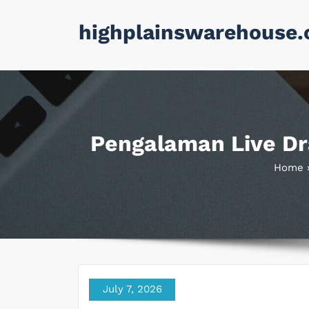
Skip
highplainswarehouse
to
content
Pengalaman Live Dr
Home
July 7, 2026