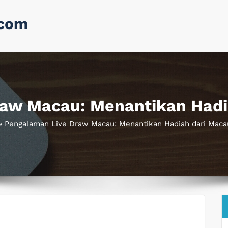
.com
aw Macau: Menantikan Hadi
»
Pengalaman Live Draw Macau: Menantikan Hadiah dari Maca