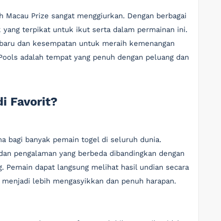
eh Macau Prize sangat menggiurkan. Dengan berbagai
yang terpikat untuk ikut serta dalam permainan ini.
an baru dan kesempatan untuk meraih kemenangan
 Pools adalah tempat yang penuh dengan peluang dan
i Favorit?
a bagi banyak pemain togel di seluruh dunia.
dan pengalaman yang berbeda dibandingkan dengan
. Pemain dapat langsung melihat hasil undian secara
menjadi lebih mengasyikkan dan penuh harapan.