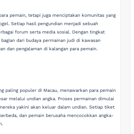
para pemain, tetapi juga menciptakan komunitas yang
gel. Setiap hasil pengundian menjadi sebuah
rbagai forum serta media sosial. Dengan tingkat
di bagian dari budaya permainan judi di kawasan
pan dan pengalaman di kalangan para pemain.
ng paling populer di Macau, menawarkan para pemain
r melalui undian angka. Proses permainan dimulai
reka yakini akan keluar dalam undian. Setiap tiket
g berbeda, dan pemain berusaha mencocokkan angka-
n.