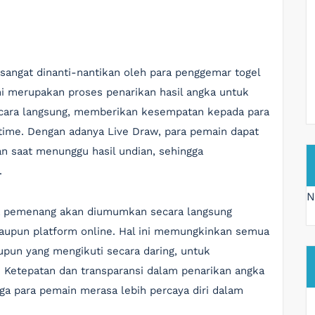
sangat dinanti-nantikan oleh para penggemar togel
ini merupakan proses penarikan hasil angka untuk
ecara langsung, memberikan kesempatan kepada para
-time. Dengan adanya Live Draw, para pemain dapat
 saat menunggu hasil undian, sehingga
.
N
a pemenang akan diumumkan secara langsung
i maupun platform online. Hal ini memungkinkan semua
aupun yang mengikuti secara daring, untuk
. Ketepatan dan transparansi dalam penarikan angka
gga para pemain merasa lebih percaya diri dalam