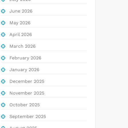
June 2026
May 2026
April 2026
March 2026
February 2026
January 2026
December 2025
November 2025
October 2025
September 2025