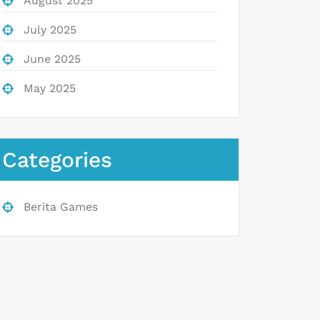
August 2025
July 2025
June 2025
May 2025
Categories
Berita Games