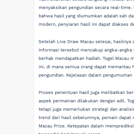
menyaksikan pengundian secara real-time.
bahwa hasil yang diumumkan adalah sah dan
modern, penyiaran hasil ini dapat diakses 
Setelah Live Draw Macau selesai, hasilnya 
Informasi tersebut mencakup angka-angka 
berhak mendapatkan hadiah. Togel Macau 
ini, di mana semua orang dapat memantau ha
pengundian. Kejelasan dalam pengumuman ha
Proses penentuan hasil juga melibatkan b
aspek permainan dilakukan dengan adil. T
tetapi juga memerlukan strategi dan anali
trend dari hasil sebelumnya, pemain dap
Macau Prize. Ketepatan dalam memprediksi h