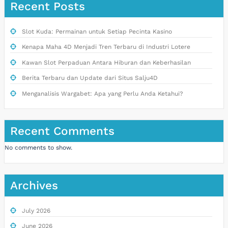
Recent Posts
Slot Kuda: Permainan untuk Setiap Pecinta Kasino
Kenapa Maha 4D Menjadi Tren Terbaru di Industri Lotere
Kawan Slot Perpaduan Antara Hiburan dan Keberhasilan
Berita Terbaru dan Update dari Situs Salju4D
Menganalisis Wargabet: Apa yang Perlu Anda Ketahui?
Recent Comments
No comments to show.
Archives
July 2026
June 2026