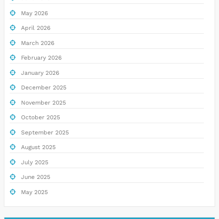
May 2026
April 2026
March 2026
February 2026
January 2026
December 2025
November 2025
October 2025
September 2025
August 2025
July 2025
June 2025
May 2025