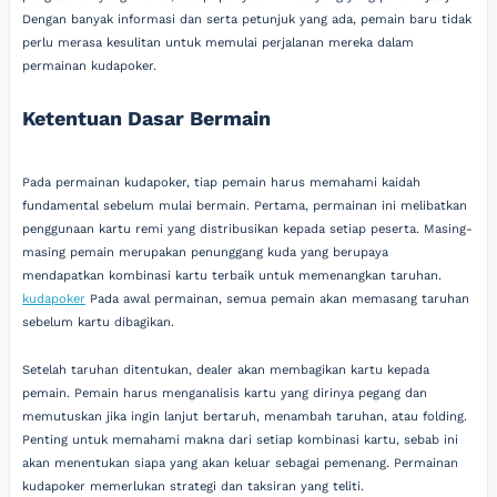
Dengan banyak informasi dan serta petunjuk yang ada, pemain baru tidak
perlu merasa kesulitan untuk memulai perjalanan mereka dalam
permainan kudapoker.
Ketentuan Dasar Bermain
Pada permainan kudapoker, tiap pemain harus memahami kaidah
fundamental sebelum mulai bermain. Pertama, permainan ini melibatkan
penggunaan kartu remi yang distribusikan kepada setiap peserta. Masing-
masing pemain merupakan penunggang kuda yang berupaya
mendapatkan kombinasi kartu terbaik untuk memenangkan taruhan.
kudapoker
Pada awal permainan, semua pemain akan memasang taruhan
sebelum kartu dibagikan.
Setelah taruhan ditentukan, dealer akan membagikan kartu kepada
pemain. Pemain harus menganalisis kartu yang dirinya pegang dan
memutuskan jika ingin lanjut bertaruh, menambah taruhan, atau folding.
Penting untuk memahami makna dari setiap kombinasi kartu, sebab ini
akan menentukan siapa yang akan keluar sebagai pemenang. Permainan
kudapoker memerlukan strategi dan taksiran yang teliti.