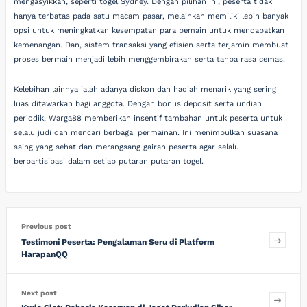
mengasyikkan, seperti togel Sydney. Dengan pilihan ini, peserta tidak
hanya terbatas pada satu macam pasar, melainkan memiliki lebih banyak
opsi untuk meningkatkan kesempatan para pemain untuk mendapatkan
kemenangan. Dan, sistem transaksi yang efisien serta terjamin membuat
proses bermain menjadi lebih menggembirakan serta tanpa rasa cemas.
Kelebihan lainnya ialah adanya diskon dan hadiah menarik yang sering
luas ditawarkan bagi anggota. Dengan bonus deposit serta undian
periodik, Warga88 memberikan insentif tambahan untuk peserta untuk
selalu judi dan mencari berbagai permainan. Ini menimbulkan suasana
saing yang sehat dan merangsang gairah peserta agar selalu
berpartisipasi dalam setiap putaran putaran togel.
Previous post
Testimoni Peserta: Pengalaman Seru di Platform
HarapanQQ
Next post