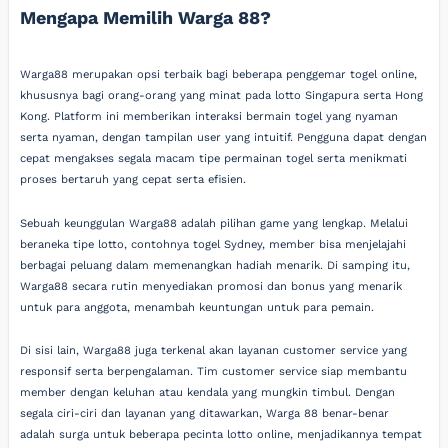
Mengapa Memilih Warga 88?
Warga88 merupakan opsi terbaik bagi beberapa penggemar togel online,
khususnya bagi orang-orang yang minat pada lotto Singapura serta Hong
Kong. Platform ini memberikan interaksi bermain togel yang nyaman
serta nyaman, dengan tampilan user yang intuitif. Pengguna dapat dengan
cepat mengakses segala macam tipe permainan togel serta menikmati
proses bertaruh yang cepat serta efisien.
Sebuah keunggulan Warga88 adalah pilihan game yang lengkap. Melalui
beraneka tipe lotto, contohnya togel Sydney, member bisa menjelajahi
berbagai peluang dalam memenangkan hadiah menarik. Di samping itu,
Warga88 secara rutin menyediakan promosi dan bonus yang menarik
untuk para anggota, menambah keuntungan untuk para pemain.
Di sisi lain, Warga88 juga terkenal akan layanan customer service yang
responsif serta berpengalaman. Tim customer service siap membantu
member dengan keluhan atau kendala yang mungkin timbul. Dengan
segala ciri-ciri dan layanan yang ditawarkan, Warga 88 benar-benar
adalah surga untuk beberapa pecinta lotto online, menjadikannya tempat