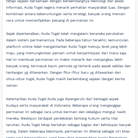
tetapi sejalan bersamaan dengan berkembangnya teknologi dan akses
informasi, Kuda Togel segera menarik perhatian masyarakat luas. Dengan
kombinasi antara keberuntungan serta strategi, banyak orang mencari
cara untuk memanfaatkan peluang di permainan ini.
Sejak diperkenalkan, Kuda Togel telah mengalami beraneka perubahan
dalam sistem permainannya. Pada beberapa tahun terakhir, kemunculan
platform online telah mengantarkan Kuda Togel menuju level yang lebih
maju, yang memungkinkan pemain untuk berpartisipasi dari mana saja.
Hal ini membuat permainan ini makin menarik dan menjangkau lebih
banyak orang, termasuk kaum pemuda yg tertarik pada aspek sekilas dan
tantangan yg ditawarkan. Dengan fitur-fitur baru yg ditawarkan dari
situs-situs togel, Kuda Togel masih berkembang sejalan dengan berita
zaman.
Ketertarikan Kuda Togel Kuda juga dipengaruhi dari berbagai aspek
budaya serta masyarakat di Indonesia. Beberapa orang menganggap
permainan ini sebagai cara untuk bermain dan sekaligus menguji nasib
mereka. Meskipun terdapat perdebatan tentang hukum serta nilai
taruhan, Kuda Togel tetap bertahan sebagai bagian dari kehidupan banyak
orang. Dalam beberapa kelompok, permainan ini dikenal sebagai ciri khas
serta cara bersosialisasi, yang kemudian meneguhkan posisi Permainan