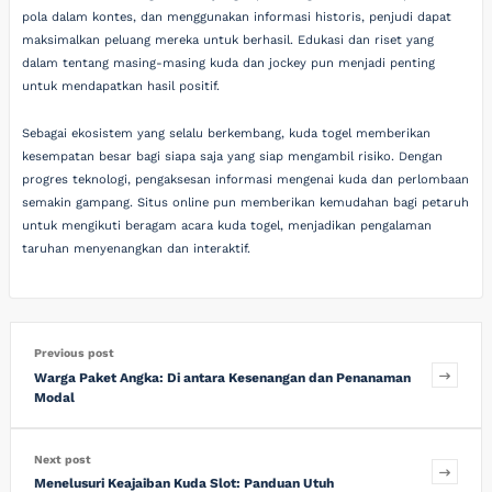
pola dalam kontes, dan menggunakan informasi historis, penjudi dapat
maksimalkan peluang mereka untuk berhasil. Edukasi dan riset yang
dalam tentang masing-masing kuda dan jockey pun menjadi penting
untuk mendapatkan hasil positif.
Sebagai ekosistem yang selalu berkembang, kuda togel memberikan
kesempatan besar bagi siapa saja yang siap mengambil risiko. Dengan
progres teknologi, pengaksesan informasi mengenai kuda dan perlombaan
semakin gampang. Situs online pun memberikan kemudahan bagi petaruh
untuk mengikuti beragam acara kuda togel, menjadikan pengalaman
taruhan menyenangkan dan interaktif.
Previous post
Warga Paket Angka: Di antara Kesenangan dan Penanaman
Modal
Next post
Menelusuri Keajaiban Kuda Slot: Panduan Utuh