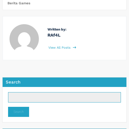
Berita Games
Written by:
RAf4L
View All Posts
Search
Search