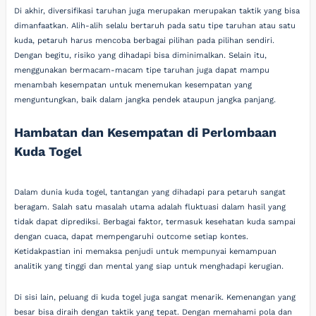
Di akhir, diversifikasi taruhan juga merupakan merupakan taktik yang bisa
dimanfaatkan. Alih-alih selalu bertaruh pada satu tipe taruhan atau satu
kuda, petaruh harus mencoba berbagai pilihan pada pilihan sendiri.
Dengan begitu, risiko yang dihadapi bisa diminimalkan. Selain itu,
menggunakan bermacam-macam tipe taruhan juga dapat mampu
menambah kesempatan untuk menemukan kesempatan yang
menguntungkan, baik dalam jangka pendek ataupun jangka panjang.
Hambatan dan Kesempatan di Perlombaan
Kuda Togel
Dalam dunia kuda togel, tantangan yang dihadapi para petaruh sangat
beragam. Salah satu masalah utama adalah fluktuasi dalam hasil yang
tidak dapat diprediksi. Berbagai faktor, termasuk kesehatan kuda sampai
dengan cuaca, dapat mempengaruhi outcome setiap kontes.
Ketidakpastian ini memaksa penjudi untuk mempunyai kemampuan
analitik yang tinggi dan mental yang siap untuk menghadapi kerugian.
Di sisi lain, peluang di kuda togel juga sangat menarik. Kemenangan yang
besar bisa diraih dengan taktik yang tepat. Dengan memahami pola dan