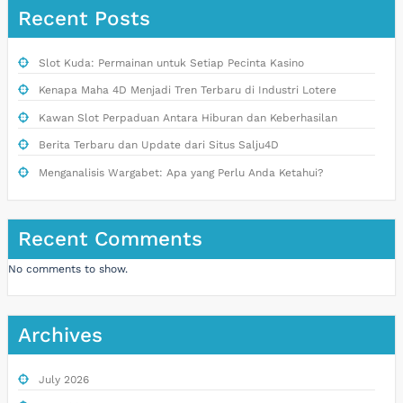
Recent Posts
Slot Kuda: Permainan untuk Setiap Pecinta Kasino
Kenapa Maha 4D Menjadi Tren Terbaru di Industri Lotere
Kawan Slot Perpaduan Antara Hiburan dan Keberhasilan
Berita Terbaru dan Update dari Situs Salju4D
Menganalisis Wargabet: Apa yang Perlu Anda Ketahui?
Recent Comments
No comments to show.
Archives
July 2026