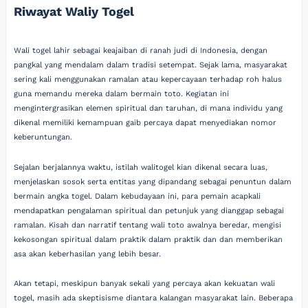
Riwayat Waliy Togel
Wali togel lahir sebagai keajaiban di ranah judi di Indonesia, dengan
pangkal yang mendalam dalam tradisi setempat. Sejak lama, masyarakat
sering kali menggunakan ramalan atau kepercayaan terhadap roh halus
guna memandu mereka dalam bermain toto. Kegiatan ini
mengintergrasikan elemen spiritual dan taruhan, di mana individu yang
dikenal memiliki kemampuan gaib percaya dapat menyediakan nomor
keberuntungan.
Sejalan berjalannya waktu, istilah walitogel kian dikenal secara luas,
menjelaskan sosok serta entitas yang dipandang sebagai penuntun dalam
bermain angka togel. Dalam kebudayaan ini, para pemain acapkali
mendapatkan pengalaman spiritual dan petunjuk yang dianggap sebagai
ramalan. Kisah dan narratif tentang wali toto awalnya beredar, mengisi
kekosongan spiritual dalam praktik dalam praktik dan dan memberikan
asa akan keberhasilan yang lebih besar.
Akan tetapi, meskipun banyak sekali yang percaya akan kekuatan wali
togel, masih ada skeptisisme diantara kalangan masyarakat lain. Beberapa