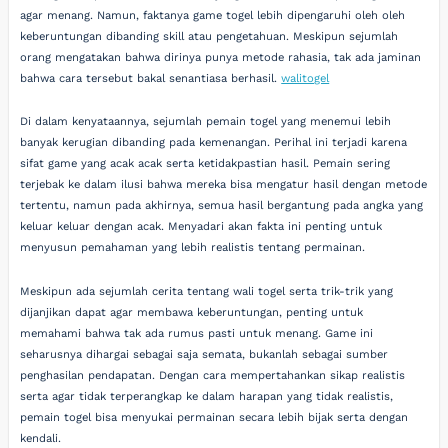
agar menang. Namun, faktanya game togel lebih dipengaruhi oleh oleh
keberuntungan dibanding skill atau pengetahuan. Meskipun sejumlah
orang mengatakan bahwa dirinya punya metode rahasia, tak ada jaminan
bahwa cara tersebut bakal senantiasa berhasil.
walitogel
Di dalam kenyataannya, sejumlah pemain togel yang menemui lebih
banyak kerugian dibanding pada kemenangan. Perihal ini terjadi karena
sifat game yang acak acak serta ketidakpastian hasil. Pemain sering
terjebak ke dalam ilusi bahwa mereka bisa mengatur hasil dengan metode
tertentu, namun pada akhirnya, semua hasil bergantung pada angka yang
keluar keluar dengan acak. Menyadari akan fakta ini penting untuk
menyusun pemahaman yang lebih realistis tentang permainan.
Meskipun ada sejumlah cerita tentang wali togel serta trik-trik yang
dijanjikan dapat agar membawa keberuntungan, penting untuk
memahami bahwa tak ada rumus pasti untuk menang. Game ini
seharusnya dihargai sebagai saja semata, bukanlah sebagai sumber
penghasilan pendapatan. Dengan cara mempertahankan sikap realistis
serta agar tidak terperangkap ke dalam harapan yang tidak realistis,
pemain togel bisa menyukai permainan secara lebih bijak serta dengan
kendali.