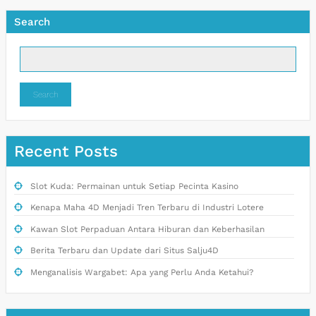
Search
Search
Recent Posts
Slot Kuda: Permainan untuk Setiap Pecinta Kasino
Kenapa Maha 4D Menjadi Tren Terbaru di Industri Lotere
Kawan Slot Perpaduan Antara Hiburan dan Keberhasilan
Berita Terbaru dan Update dari Situs Salju4D
Menganalisis Wargabet: Apa yang Perlu Anda Ketahui?