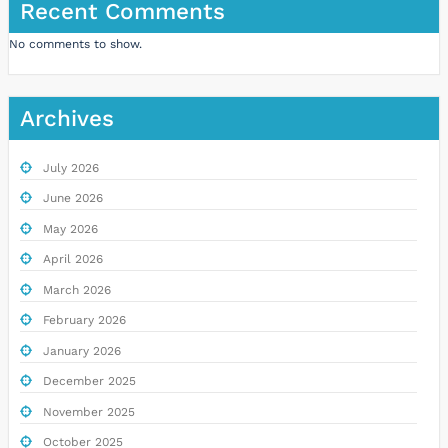
Recent Comments
No comments to show.
Archives
July 2026
June 2026
May 2026
April 2026
March 2026
February 2026
January 2026
December 2025
November 2025
October 2025