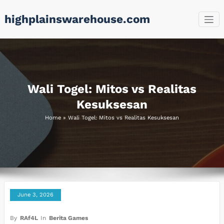
Skip
highplainswarehouse.com
to
content
Wali Togel: Mitos vs Realitas
Kesuksesan
Home
»
Wali Togel: Mitos vs Realitas Kesuksesan
June 3, 2026
By
RAf4L
In
Berita Games