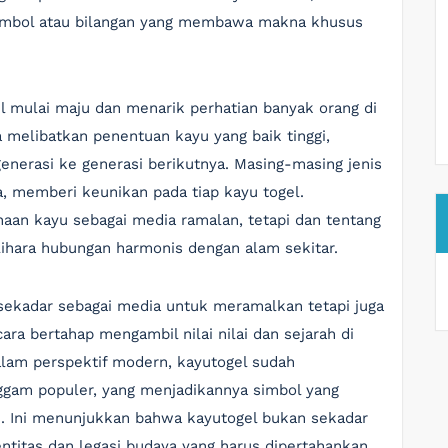
n simbol atau bilangan yang membawa makna khusus
l mulai maju dan menarik perhatian banyak orang di
 melibatkan penentuan kayu yang baik tinggi,
generasi ke generasi berikutnya. Masing-masing jenis
, memberi keunikan pada tiap kayu togel.
naan kayu sebagai media ramalan, tetapi dan tentang
hara hubungan harmonis dengan alam sekitar.
 sekadar sebagai media untuk meramalkan tetapi juga
ara bertahap mengambil nilai nilai dan sejarah di
alam perspektif modern, kayutogel sudah
nggam populer, yang menjadikannya simbol yang
n. Ini menunjukkan bahwa kayutogel bukan sekadar
entitas dan legasi budaya yang harus dipertahankan.