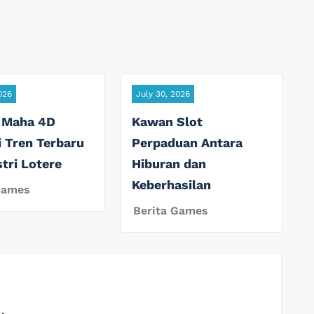
026
July 30, 2026
 Maha 4D
Kawan Slot
 Tren Terbaru
Perpaduan Antara
stri Lotere
Hiburan dan
Keberhasilan
Games
Berita Games