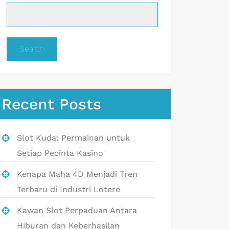
Search
Recent Posts
Slot Kuda: Permainan untuk
Setiap Pecinta Kasino
Kenapa Maha 4D Menjadi Tren
Terbaru di Industri Lotere
Kawan Slot Perpaduan Antara
Hiburan dan Keberhasilan