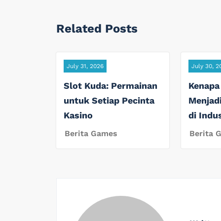
Related Posts
July 31, 2026
July 30, 2
Slot Kuda: Permainan
Kenapa
untuk Setiap Pecinta
Menjadi
Kasino
di Indu
Berita Games
Berita 