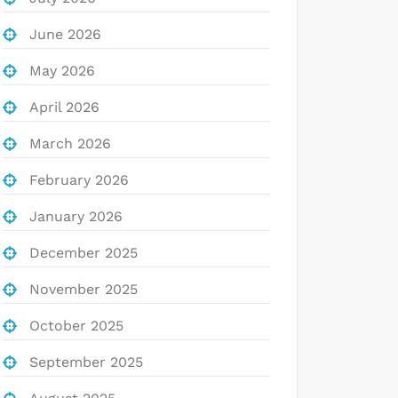
June 2026
May 2026
April 2026
March 2026
February 2026
January 2026
December 2025
November 2025
October 2025
September 2025