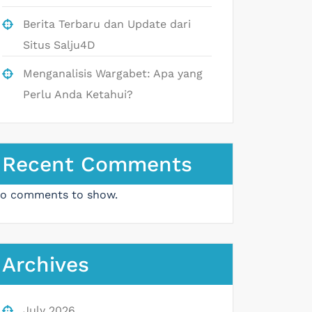
Berita Terbaru dan Update dari
Situs Salju4D
Menganalisis Wargabet: Apa yang
Perlu Anda Ketahui?
Recent Comments
o comments to show.
Archives
July 2026