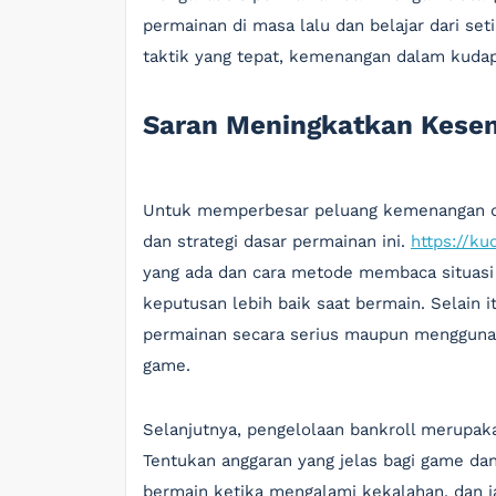
permainan di masa lalu dan belajar dari se
taktik yang tepat, kemenangan dalam kudap
Saran Meningkatkan Kes
Untuk memperbesar peluang kemenangan da
dan strategi dasar permainan ini.
https://ku
yang ada dan cara metode membaca situasi 
keputusan lebih baik saat bermain. Selain i
permainan secara serius maupun menggu
game.
Selanjutnya, pengelolaan bankroll merupak
Tentukan anggaran yang jelas bagi game dan 
bermain ketika mengalami kekalahan, dan 