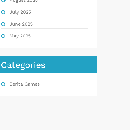
August 2025
July 2025
June 2025
May 2025
Categories
Berita Games