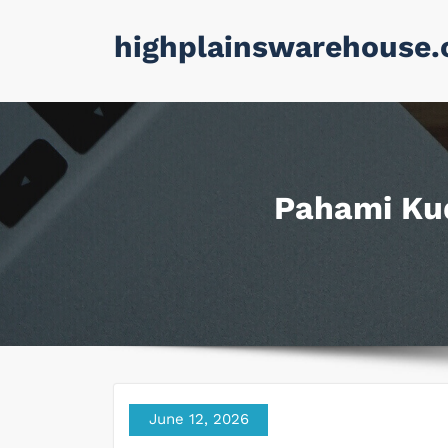
Skip
highplainswarehouse
to
content
Pahami Kud
June 12, 2026