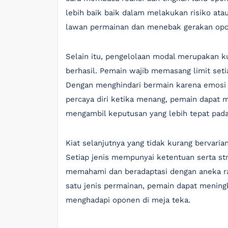
lebih baik baik dalam melakukan risiko at
lawan permainan dan menebak gerakan opo
Selain itu, pengelolaan modal merupakan 
berhasil. Pemain wajib memasang limit set
Dengan menghindari bermain karena emosi 
percaya diri ketika menang, pemain dapat m
mengambil keputusan yang lebih tepat pada
Kiat selanjutnya yang tidak kurang bervari
Setiap jenis mempunyai ketentuan serta str
memahami dan beradaptasi dengan aneka ra
satu jenis permainan, pemain dapat mening
menghadapi oponen di meja teka.