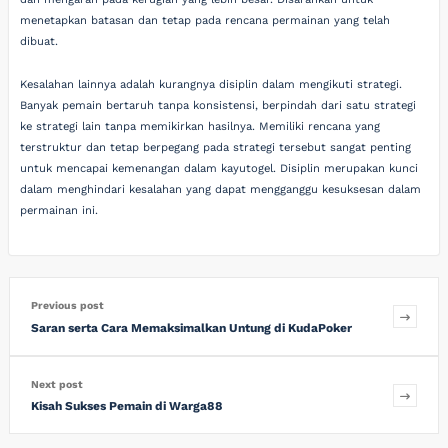
menetapkan batasan dan tetap pada rencana permainan yang telah
dibuat.
Kesalahan lainnya adalah kurangnya disiplin dalam mengikuti strategi.
Banyak pemain bertaruh tanpa konsistensi, berpindah dari satu strategi
ke strategi lain tanpa memikirkan hasilnya. Memiliki rencana yang
terstruktur dan tetap berpegang pada strategi tersebut sangat penting
untuk mencapai kemenangan dalam kayutogel. Disiplin merupakan kunci
dalam menghindari kesalahan yang dapat mengganggu kesuksesan dalam
permainan ini.
Previous post
Saran serta Cara Memaksimalkan Untung di KudaPoker
Next post
Kisah Sukses Pemain di Warga88