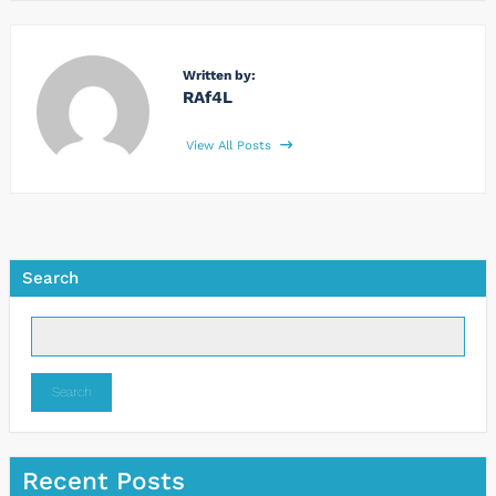
Written by:
RAf4L
View All Posts
Search
Search
Recent Posts