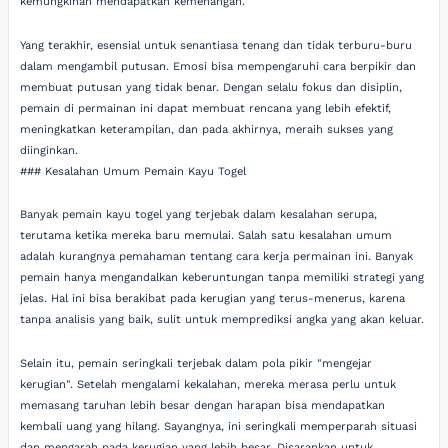
kemungkinan mendapatkan kemenangan.
Yang terakhir, esensial untuk senantiasa tenang dan tidak terburu-buru
dalam mengambil putusan. Emosi bisa mempengaruhi cara berpikir dan
membuat putusan yang tidak benar. Dengan selalu fokus dan disiplin,
pemain di permainan ini dapat membuat rencana yang lebih efektif,
meningkatkan keterampilan, dan pada akhirnya, meraih sukses yang
diinginkan.
### Kesalahan Umum Pemain Kayu Togel
Banyak pemain kayu togel yang terjebak dalam kesalahan serupa,
terutama ketika mereka baru memulai. Salah satu kesalahan umum
adalah kurangnya pemahaman tentang cara kerja permainan ini. Banyak
pemain hanya mengandalkan keberuntungan tanpa memiliki strategi yang
jelas. Hal ini bisa berakibat pada kerugian yang terus-menerus, karena
tanpa analisis yang baik, sulit untuk memprediksi angka yang akan keluar.
Selain itu, pemain seringkali terjebak dalam pola pikir "mengejar
kerugian". Setelah mengalami kekalahan, mereka merasa perlu untuk
memasang taruhan lebih besar dengan harapan bisa mendapatkan
kembali uang yang hilang. Sayangnya, ini seringkali memperparah situasi
dan mengarah pada kerugian yang lebih besar. Disarankan untuk