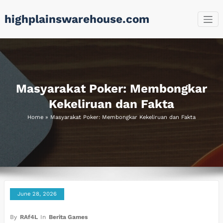
Skip
highplainswarehouse.com
to
content
Masyarakat Poker: Membongkar
Kekeliruan dan Fakta
Home
»
Masyarakat Poker: Membongkar Kekeliruan dan Fakta
June 28, 2026
By
RAf4L
In
Berita Games