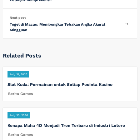
Next post
Togel di Macau: Membongkar Tebakan Angka Akurat
Mingguan
Related Posts
July 31, 2026
Slot Kuda: Permainan untuk Setiap Pecinta Kasino
Berita Games
July 30, 2026
Kenapa Maha 4D Menjadi Tren Terbaru di Industri Lotere
Berita Games