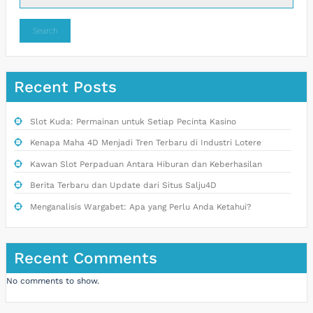
Search
Recent Posts
Slot Kuda: Permainan untuk Setiap Pecinta Kasino
Kenapa Maha 4D Menjadi Tren Terbaru di Industri Lotere
Kawan Slot Perpaduan Antara Hiburan dan Keberhasilan
Berita Terbaru dan Update dari Situs Salju4D
Menganalisis Wargabet: Apa yang Perlu Anda Ketahui?
Recent Comments
No comments to show.