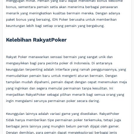
menggugah minat. Pemain yang baru dapat menikmati bonus welcome
bonus, sementara pemain setia akan menerima berbagai penawaran
menarik yang meningkatkan kualitas bermain mereka. Dengan adanya
paket bonus yang bersaing, IDN Poker berusaha untuk memberikan
keuntungan lebih bagi setiap orang pemain yang bergabung.
Kelebihan RakyatPoker
Rakyat Poker menawarkan sensasi bermain yang sangat unik dan
mengasyikkan bagi para pecinta poker di Indonesia. Di antaranya
keunggulan terpenting adalah interface yang ramah penggunaannya, yang
memudahkan pemain baru untuk mengerti aturan bermain. Dengan
tampilan mudah dipahami, pemain dapat dengan cepat menemukan meja
yang inginkan dan segera memulai permainan tanpa kesulitan. Ini
menjadikan RakyatPoker sebagai pilihan menarik bagi semua orang yang
ingin mengalami serunya permainan poker secara daring.
Keunggulan lainnya adalah variasi game yang disediakan. RakyatPoker
tidak hanya memberikan tipe permainan poker terkemuka, tetapi juga
berbagai jenis lainnya yang mungkin belum pernah dijajal oleh gamer.
Dengan demikian, para pemain dapat mengeksplorasi berbagai jenis