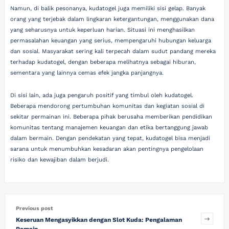
Namun, di balik pesonanya, kudatogel juga memiliki sisi gelap. Banyak
orang yang terjebak dalam lingkaran ketergantungan, menggunakan dana
yang seharusnya untuk keperluan harian. Situasi ini menghasilkan
permasalahan keuangan yang serius, mempengaruhi hubungan keluarga
dan sosial. Masyarakat sering kali terpecah dalam sudut pandang mereka
terhadap kudatogel, dengan beberapa melihatnya sebagai hiburan,
sementara yang lainnya cemas efek jangka panjangnya.
Di sisi lain, ada juga pengaruh positif yang timbul oleh kudatogel.
Beberapa mendorong pertumbuhan komunitas dan kegiatan sosial di
sekitar permainan ini. Beberapa pihak berusaha memberikan pendidikan
komunitas tentang manajemen keuangan dan etika bertanggung jawab
dalam bermain. Dengan pendekatan yang tepat, kudatogel bisa menjadi
sarana untuk menumbuhkan kesadaran akan pentingnya pengelolaan
risiko dan kewajiban dalam berjudi.
Previous post
Keseruan Mengasyikkan dengan Slot Kuda: Pengalaman
Pemain