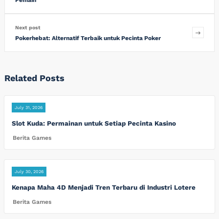
Next post
Pokerhebat: Alternatif Terbaik untuk Pecinta Poker
Related Posts
July 31, 2026
Slot Kuda: Permainan untuk Setiap Pecinta Kasino
Berita Games
July 30, 2026
Kenapa Maha 4D Menjadi Tren Terbaru di Industri Lotere
Berita Games