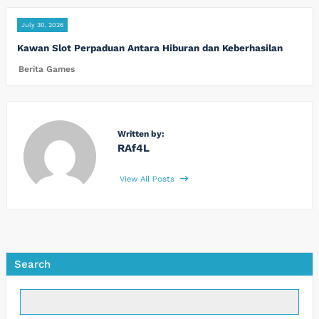
July 30, 2026
Kawan Slot Perpaduan Antara Hiburan dan Keberhasilan
Berita Games
Written by:
RAf4L
View All Posts
Search