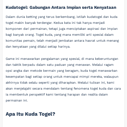
Kudatogel: Gabungan Antara Impian serta Kenyataan
Dalam dunia betting yang terus berkembang, istilah kudatogel dan kuda
togel makin banyak terdengar. Kedua kata ini tak hanya menjadi
komponen dari permainan, tetapi juga menciptakan aspirasi dan impian
bagi banyak orang. Togel kuda, yang mana memiliki arti spesial dalam
komunitas pemain, telah menjadi jembatan antara hasrat untuk menang
dan kenyataan yang dilalui setiap harinya.
Game ini menawarkan pengalaman yang spesial, di mana keberuntungan
dan taktik berpadu dalam satu paduan yang menawan. Melalui ragam
opsi angka dan metode bermain yang beragam, kuda togel menawarkan
kesempatan bagi setiap orang untuk mencapai mimpi mereka, walaupun
akhirnya tidak selalu seperti yang diharapkan. Melalui tulisan ini, kami
akan menjelajahi secara mendalam tentang fenomena togel kuda dan cara
ia membentuk perspektif kami tentang harapan dan realita dalam
permainan ini.
Apa Itu Kuda Togel?