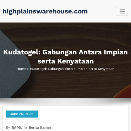
Skip
highplainswarehouse.com
to
content
Kudatogel: Gabungan Antara Impian
serta Kenyataan
Home
»
Kudatogel: Gabungan Antara Impian serta Kenyataan
June 20, 2026
By
RAf4L
In
Berita Games