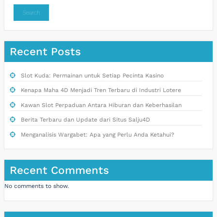
Search
Recent Posts
Slot Kuda: Permainan untuk Setiap Pecinta Kasino
Kenapa Maha 4D Menjadi Tren Terbaru di Industri Lotere
Kawan Slot Perpaduan Antara Hiburan dan Keberhasilan
Berita Terbaru dan Update dari Situs Salju4D
Menganalisis Wargabet: Apa yang Perlu Anda Ketahui?
Recent Comments
No comments to show.