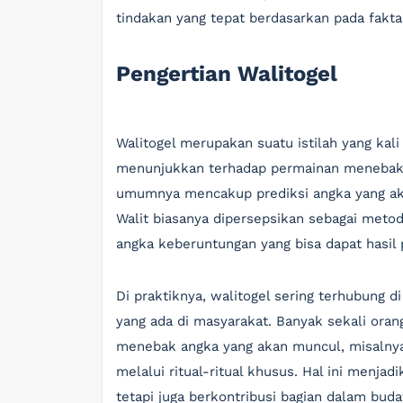
tindakan yang tepat berdasarkan pada fakta
Pengertian Walitogel
Walitogel merupakan suatu istilah yang kal
menunjukkan terhadap permainan menebak a
umumnya mencakup prediksi angka yang akan
Walit biasanya dipersepsikan sebagai met
angka keberuntungan yang bisa dapat hasil 
Di praktiknya, walitogel sering terhubung 
yang ada di masyarakat. Banyak sekali ora
menebak angka yang akan muncul, misalny
melalui ritual-ritual khusus. Hal ini menja
tetapi juga berkontribusi bagian dalam bud