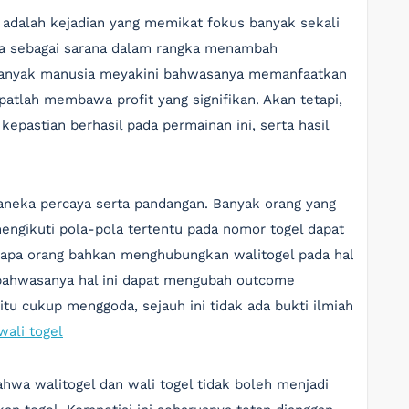
l, adalah kejadian yang memikat fokus banyak sekali
aya sebagai sarana dalam rangka menambah
Banyak manusia meyakini bahwasanya memanfaatkan
apatlah membawa profit yang signifikan. Akan tetapi,
kepastian berhasil pada permainan ini, serta hasil
raneka percaya serta pandangan. Banyak orang yang
gikuti pola-pola tertentu pada nomor togel dapat
rapa orang bahkan menghubungkan walitogel pada hal
an bahwasanya hal ini dapat mengubah outcome
tu cukup menggoda, sejauh ini tidak ada bukti ilmiah
wali togel
hwa walitogel dan wali togel tidak boleh menjadi