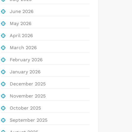
June 2026
May 2026
April 2026
March 2026
February 2026
January 2026
December 2025
November 2025
October 2025
September 2025