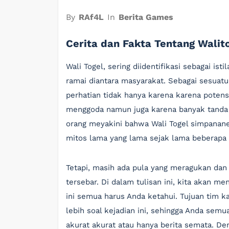
By
RAf4L
In
Berita Games
Cerita dan Fakta Tentang Walit
Wali Togel, sering diidentifikasi sebagai ist
ramai diantara masyarakat. Sebagai sesuat
perhatian tidak hanya karena karena poten
menggoda namun juga karena banyak tanda 
orang meyakini bahwa Wali Togel simpanane
mitos lama yang lama sejak lama beberapa
Tetapi, masih ada pula yang meragukan dan
tersebar. Di dalam tulisan ini, kita akan me
ini semua harus Anda ketahui. Tujuan tim 
lebih soal kejadian ini, sehingga Anda sem
akurat akurat atau hanya berita semata. 