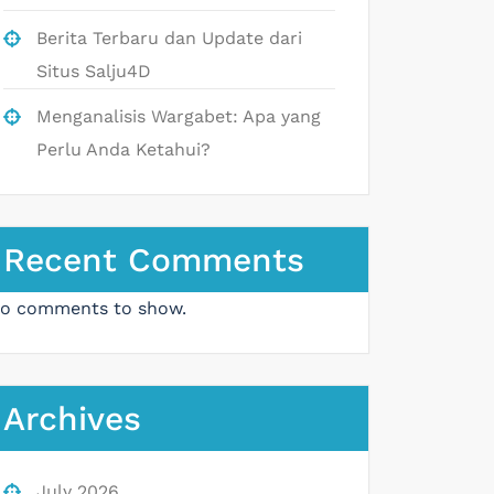
Berita Terbaru dan Update dari
Situs Salju4D
Menganalisis Wargabet: Apa yang
Perlu Anda Ketahui?
Recent Comments
o comments to show.
Archives
July 2026