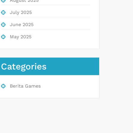
August 2025
July 2025
June 2025
May 2025
Categories
Berita Games