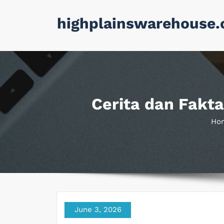
Skip
highplainswarehouse
to
content
Cerita dan Fakt
Ho
June 3, 2026