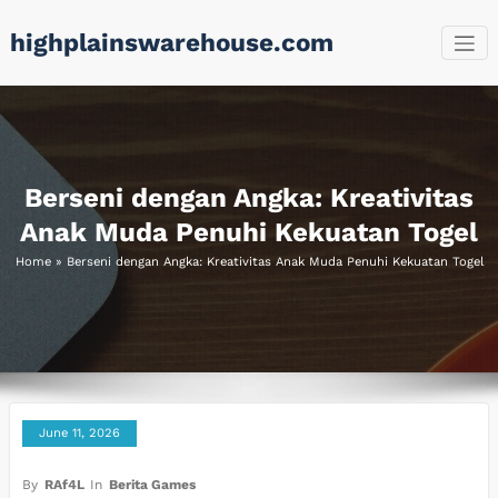
Skip
highplainswarehouse.com
to
content
Berseni dengan Angka: Kreativitas
Anak Muda Penuhi Kekuatan Togel
Home
»
Berseni dengan Angka: Kreativitas Anak Muda Penuhi Kekuatan Togel
June 11, 2026
By
RAf4L
In
Berita Games