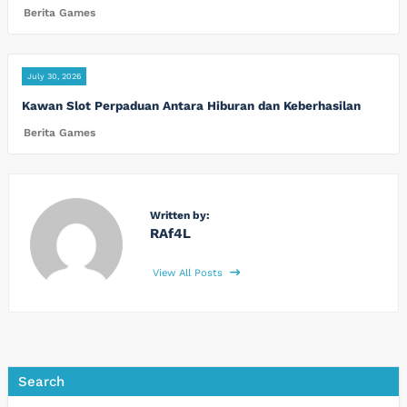
Berita Games
July 30, 2026
Kawan Slot Perpaduan Antara Hiburan dan Keberhasilan
Berita Games
Written by:
RAf4L
View All Posts
Search