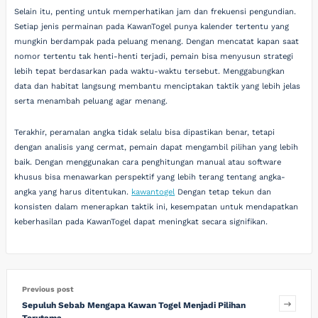
Selain itu, penting untuk memperhatikan jam dan frekuensi pengundian.
Setiap jenis permainan pada KawanTogel punya kalender tertentu yang
mungkin berdampak pada peluang menang. Dengan mencatat kapan saat
nomor tertentu tak henti-henti terjadi, pemain bisa menyusun strategi
lebih tepat berdasarkan pada waktu-waktu tersebut. Menggabungkan
data dan habitat langsung membantu menciptakan taktik yang lebih jelas
serta menambah peluang agar menang.
Terakhir, peramalan angka tidak selalu bisa dipastikan benar, tetapi
dengan analisis yang cermat, pemain dapat mengambil pilihan yang lebih
baik. Dengan menggunakan cara penghitungan manual atau software
khusus bisa menawarkan perspektif yang lebih terang tentang angka-
angka yang harus ditentukan.
kawantogel
Dengan tetap tekun dan
konsisten dalam menerapkan taktik ini, kesempatan untuk mendapatkan
keberhasilan pada KawanTogel dapat meningkat secara signifikan.
Previous post
Sepuluh Sebab Mengapa Kawan Togel Menjadi Pilihan
Terutama