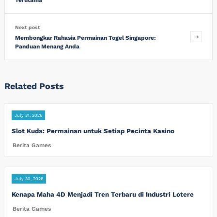
Next post
Membongkar Rahasia Permainan Togel Singapore:
Panduan Menang Anda
Related Posts
July 31, 2026
Slot Kuda: Permainan untuk Setiap Pecinta Kasino
Berita Games
July 30, 2026
Kenapa Maha 4D Menjadi Tren Terbaru di Industri Lotere
Berita Games