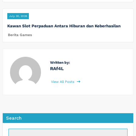
July 30, 2026
Kawan Slot Perpaduan Antara Hiburan dan Keberhasilan
Berita Games
Written by:
RAf4L
View All Posts
Search