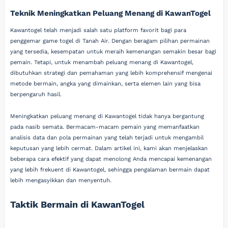
Teknik Meningkatkan Peluang Menang di KawanTogel
Kawantogel telah menjadi salah satu platform favorit bagi para
penggemar game togel di Tanah Air. Dengan beragam pilihan permainan
yang tersedia, kesempatan untuk meraih kemenangan semakin besar bagi
pemain. Tetapi, untuk menambah peluang menang di Kawantogel,
dibutuhkan strategi dan pemahaman yang lebih komprehensif mengenai
metode bermain, angka yang dimainkan, serta elemen lain yang bisa
berpengaruh hasil.
Meningkatkan peluang menang di Kawantogel tidak hanya bergantung
pada nasib semata. Bermacam-macam pemain yang memanfaatkan
analisis data dan pola permainan yang telah terjadi untuk mengambil
keputusan yang lebih cermat. Dalam artikel ini, kami akan menjelaskan
beberapa cara efektif yang dapat menolong Anda mencapai kemenangan
yang lebih frekuent di Kawantogel, sehingga pengalaman bermain dapat
lebih mengasyikkan dan menyentuh.
Taktik Bermain di KawanTogel