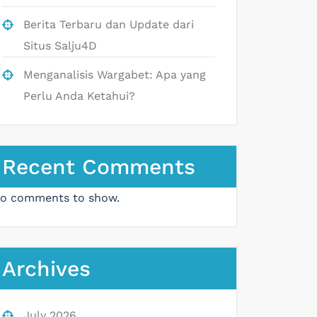
Berita Terbaru dan Update dari
Situs Salju4D
Menganalisis Wargabet: Apa yang
Perlu Anda Ketahui?
Recent Comments
o comments to show.
Archives
July 2026