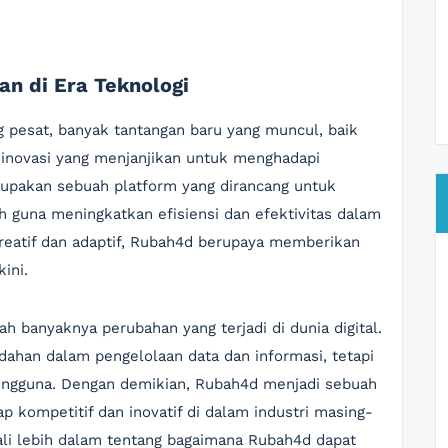
n di Era Teknologi
 pesat, banyak tantangan baru yang muncul, baik
u inovasi yang menjanjikan untuk menghadapi
rupakan sebuah platform yang dirancang untuk
h guna meningkatkan efisiensi dan efektivitas dalam
reatif dan adaptif, Rubah4d berupaya memberikan
ini.
h banyaknya perubahan yang terjadi di dunia digital.
ahan dalam pengelolaan data dan informasi, tetapi
engguna. Dengan demikian, Rubah4d menjadi sebuah
ap kompetitif dan inovatif di dalam industri masing-
gali lebih dalam tentang bagaimana Rubah4d dapat