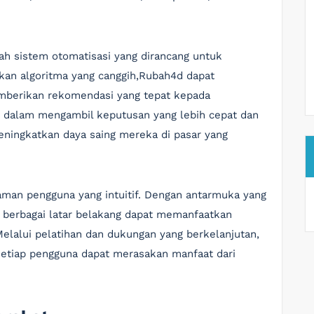
lah sistem otomatisasi yang dirancang untuk
an algoritma yang canggih,Rubah4d dapat
emberikan rekomendasi yang tepat kepada
 dalam mengambil keputusan yang lebih cepat dan
meningkatkan daya saing mereka di pasar yang
laman pengguna yang intuitif. Dengan antarmuka yang
 berbagai latar belakang dapat memanfaatkan
Melalui pelatihan dan dukungan yang berkelanjutan,
tiap pengguna dapat merasakan manfaat dari