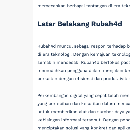
memecahkan berbagai tantangan di era tekno
Latar Belakang Rubah4d
Rubah4d muncul sebagai respon terhadap b
di era teknologi. Dengan kemajuan teknolog
semakin mendesak. Rubah4d berfokus pada
memudahkan pengguna dalam menjalani keh
berkaitan dengan efisiensi dan produktivitas
Perkembangan digital yang cepat telah men
yang berlebihan dan kesulitan dalam menca
untuk memberikan alat dan sumber daya y
kebisingan informasi tersebut. Dengan pen
menciptakan solusi yang konkret dan aplik