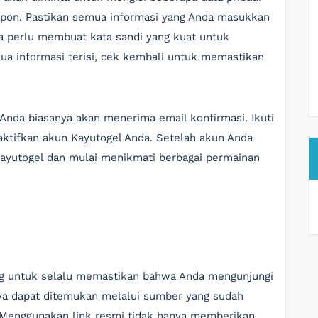
epon. Pastikan semua informasi yang Anda masukkan
uga perlu membuat kata sandi yang kuat untuk
a informasi terisi, cek kembali untuk memastikan
Anda biasanya akan menerima email konfirmasi. Ikuti
aktifkan akun Kayutogel Anda. Setelah akun Anda
 Kayutogel dan mulai menikmati berbagai permainan
ing untuk selalu memastikan bahwa Anda mengunjungi
anya dapat ditemukan melalui sumber yang sudah
. Menggunakan link resmi tidak hanya memberikan