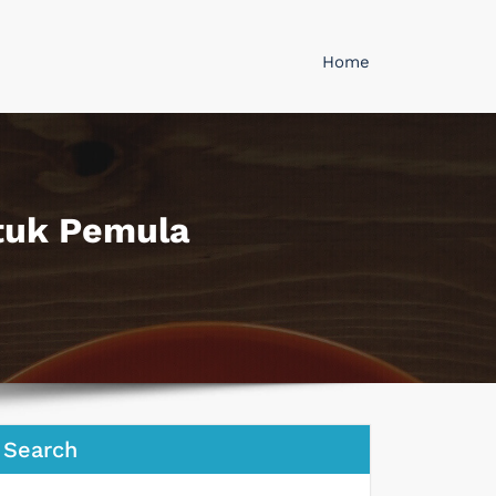
Home
tuk Pemula
Search