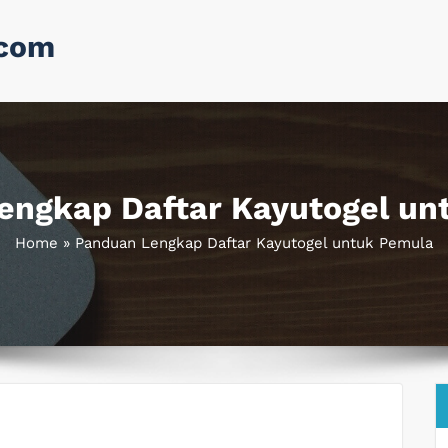
.com
engkap Daftar Kayutogel un
Home
»
Panduan Lengkap Daftar Kayutogel untuk Pemula