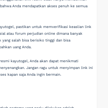
n bahwa Anda mendapatkan akses penuh ke semua
utogel, pastikan untuk memverifikasi keaslian link
sial atau forum perjudian online dimana banyak
yang salah bisa berisiko tinggi dan bisa
bahkan uang Anda.
esmi kayutogel, Anda akan dapat menikmati
enyenangkan. Jangan ragu untuk menyimpan link ini
es kapan saja Anda ingin bermain.