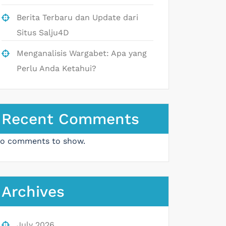
Berita Terbaru dan Update dari
Situs Salju4D
Menganalisis Wargabet: Apa yang
Perlu Anda Ketahui?
Recent Comments
o comments to show.
Archives
July 2026