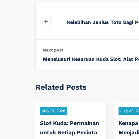
Kelebihan Jenius Toto bagi 
Next post
Menelusuri Keseruan Kuda Slot: Alat P
Related Posts
July 31, 2026
July 30, 2
Slot Kuda: Permainan
Kenapa
untuk Setiap Pecinta
Menjadi