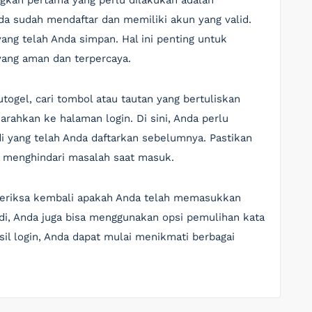
gkah pertama yang perlu dilakukan adalah
da sudah mendaftar dan memiliki akun yang valid.
yang telah Anda simpan. Hal ini penting untuk
ang aman dan terpercaya.
ogel, cari tombol atau tautan yang bertuliskan
iarahkan ke halaman login. Di sini, Anda perlu
yang telah Anda daftarkan sebelumnya. Pastikan
 menghindari masalah saat masuk.
 periksa kembali apakah Anda telah memasukkan
ndi, Anda juga bisa menggunakan opsi pemulihan kata
sil login, Anda dapat mulai menikmati berbagai