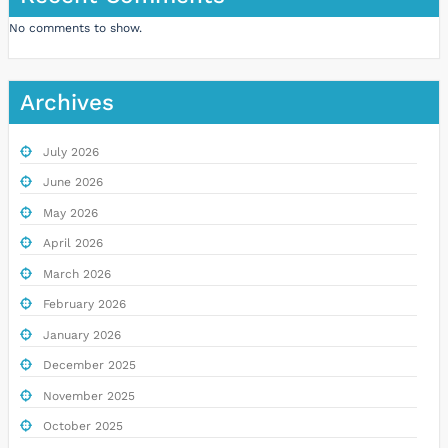
No comments to show.
Archives
July 2026
June 2026
May 2026
April 2026
March 2026
February 2026
January 2026
December 2025
November 2025
October 2025