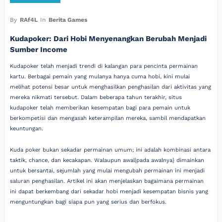
By
RAf4L
In
Berita Games
Kudapoker: Dari Hobi Menyenangkan Berubah Menjadi
Sumber Income
Kudapoker telah menjadi trendi di kalangan para pencinta permainan
kartu. Berbagai pemain yang mulanya hanya cuma hobi, kini mulai
melihat potensi besar untuk menghasilkan penghasilan dari aktivitas yang
mereka nikmati tersebut. Dalam beberapa tahun terakhir, situs
kudapoker telah memberikan kesempatan bagi para pemain untuk
berkompetisi dan mengasah keterampilan mereka, sambil mendapatkan
keuntungan.
Kuda poker bukan sekadar permainan umum; ini adalah kombinasi antara
taktik, chance, dan kecakapan. Walaupun awal|pada awalnya} dimainkan
untuk bersantai, sejumlah yang mulai mengubah permainan ini menjadi
saluran penghasilan. Artikel ini akan menjelaskan bagaimana permainan
ini dapat berkembang dari sekadar hobi menjadi kesempatan bisnis yang
menguntungkan bagi siapa pun yang serius dan berfokus.