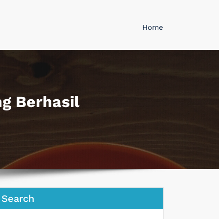
Home
g Berhasil
Search