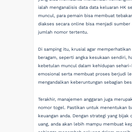
ialah menganalisis data data keluaran HK 
muncul, para pemain bisa membuat tebakan 
diakses secara online bisa menjadi sumb
jumlah nomor tertentu.
Di samping itu, krusial agar memperhatika
beragam, seperti angka kesukaan sendiri, h
kebetulan muncul dalam kehidupan sehari-
emosional serta membuat proses berjudi leb
mengandalkan keberuntungan sebagian besa
Terakhir, manajemen anggaran juga merupa
nomor togel. Pastikan untuk menentukan b
keuangan anda. Dengan strategi yang bijak
uang, anda akan lebih mampu membuat keput