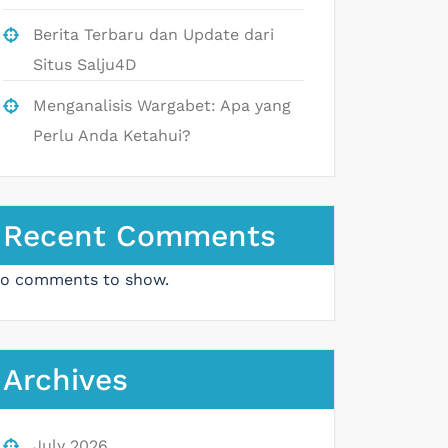
Berita Terbaru dan Update dari
Situs Salju4D
Menganalisis Wargabet: Apa yang
Perlu Anda Ketahui?
Recent Comments
o comments to show.
Archives
July 2026