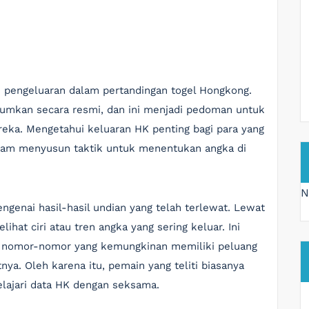
u pengeluaran dalam pertandingan togel Hongkong.
mumkan secara resmi, dan ini menjadi pedoman untuk
eka. Mengetahui keluaran HK penting bagi para yang
alam menyusun taktik untuk menentukan angka di
N
enai hasil-hasil undian yang telah terlewat. Lewat
hat ciri atau tren angka yang sering keluar. Ini
n nomor-nomor yang kemungkinan memiliki peluang
nya. Oleh karena itu, pemain yang teliti biasanya
ajari data HK dengan seksama.