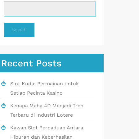
Search
Recent Posts
Slot Kuda: Permainan untuk
Setiap Pecinta Kasino
Kenapa Maha 4D Menjadi Tren
Terbaru di Industri Lotere
Kawan Slot Perpaduan Antara
Hiburan dan Keberhasilan