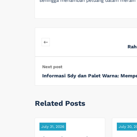
sehingga menambah peluang dalam meraih
Rah
Next post
Informasi Sdy dan Palet Warna: Mempe
Related Posts
July 31, 2026
July 30, 2