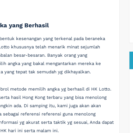
ka yang Berhasil
 bentuk kesenangan yang terkenal pada beraneka
 Lotto khususnya telah menarik minat sejumlah
alan besar-besaran. Banyak orang yang
ilih angka yang bakal mengantarkan mereka ke
a yang tepat tak semudah yg dikhayalkan.
brol metode memilih angka yg berhasil di HK Lotto.
erta hasil Hong Kong terbaru yang bisa menolong
gkin ada. Di samping itu, kami juga akan akan
sebagai referensi referensi guna menolong
ormasi yg akurat serta taktik yg sesuai, Anda dapat
HK hari ini serta malam ini.