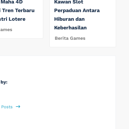
 Maha 4D
Kawan Slot
 Tren Terbaru
Perpaduan Antara
stri Lotere
Hiburan dan
Keberhasilan
Games
Berita Games
 by:
l Posts