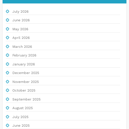
July 2026
June 2026
May 2026
April 2026
March 2026
February 2026
January 2026
December 2025
November 2025
October 2025
September 2025
August 2025
July 2025
June 2025