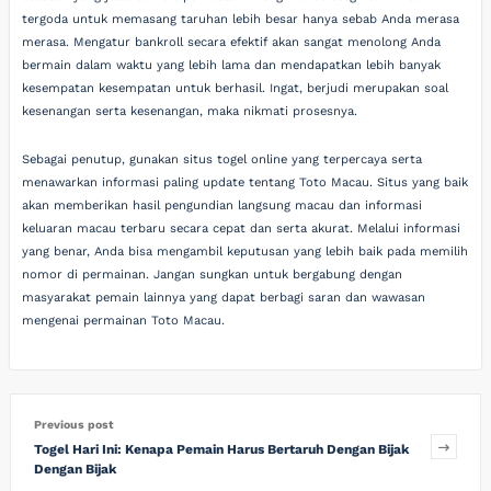
tergoda untuk memasang taruhan lebih besar hanya sebab Anda merasa
merasa. Mengatur bankroll secara efektif akan sangat menolong Anda
bermain dalam waktu yang lebih lama dan mendapatkan lebih banyak
kesempatan kesempatan untuk berhasil. Ingat, berjudi merupakan soal
kesenangan serta kesenangan, maka nikmati prosesnya.
Sebagai penutup, gunakan situs togel online yang terpercaya serta
menawarkan informasi paling update tentang Toto Macau. Situs yang baik
akan memberikan hasil pengundian langsung macau dan informasi
keluaran macau terbaru secara cepat dan serta akurat. Melalui informasi
yang benar, Anda bisa mengambil keputusan yang lebih baik pada memilih
nomor di permainan. Jangan sungkan untuk bergabung dengan
masyarakat pemain lainnya yang dapat berbagi saran dan wawasan
mengenai permainan Toto Macau.
Previous post
Togel Hari Ini: Kenapa Pemain Harus Bertaruh Dengan Bijak
Dengan Bijak