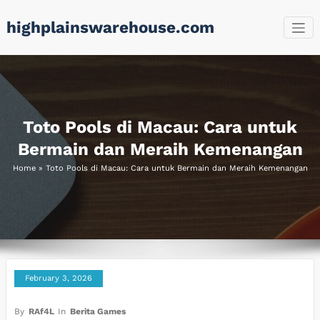
Skip
highplainswarehouse.com
to
content
Toto Pools di Macau: Cara untuk
Bermain dan Meraih Kemenangan
Home
»
Toto Pools di Macau: Cara untuk Bermain dan Meraih Kemenangan
February 3, 2026
By
RAf4L
In
Berita Games