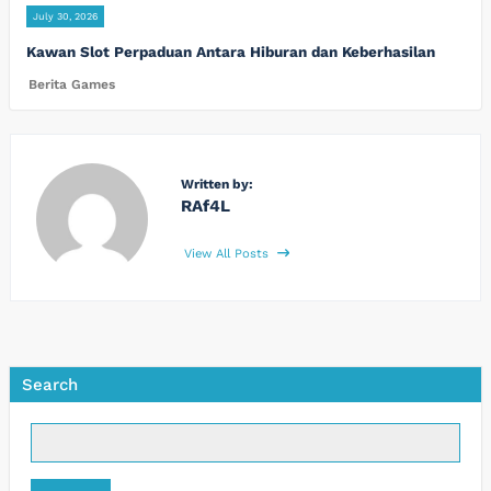
July 30, 2026
Kawan Slot Perpaduan Antara Hiburan dan Keberhasilan
Berita Games
Written by:
RAf4L
View All Posts
Search