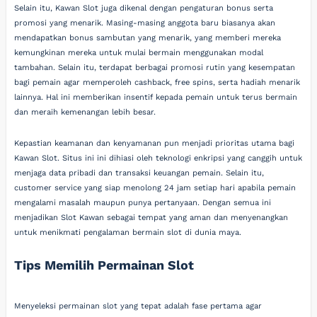
Selain itu, Kawan Slot juga dikenal dengan pengaturan bonus serta
promosi yang menarik. Masing-masing anggota baru biasanya akan
mendapatkan bonus sambutan yang menarik, yang memberi mereka
kemungkinan mereka untuk mulai bermain menggunakan modal
tambahan. Selain itu, terdapat berbagai promosi rutin yang kesempatan
bagi pemain agar memperoleh cashback, free spins, serta hadiah menarik
lainnya. Hal ini memberikan insentif kepada pemain untuk terus bermain
dan meraih kemenangan lebih besar.
Kepastian keamanan dan kenyamanan pun menjadi prioritas utama bagi
Kawan Slot. Situs ini ini dihiasi oleh teknologi enkripsi yang canggih untuk
menjaga data pribadi dan transaksi keuangan pemain. Selain itu,
customer service yang siap menolong 24 jam setiap hari apabila pemain
mengalami masalah maupun punya pertanyaan. Dengan semua ini
menjadikan Slot Kawan sebagai tempat yang aman dan menyenangkan
untuk menikmati pengalaman bermain slot di dunia maya.
Tips Memilih Permainan Slot
Menyeleksi permainan slot yang tepat adalah fase pertama agar