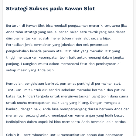
Strategi Sukses pada Kawan Slot
Bertaruh di Kawan Slot bisa menjadi pengalaman menarik, terutama jika
Anda tahu strategi yang sesuai benar. Salah satu taktik yang bisa dapat
diimplementasikan adalah menentukan mesin slot secara bijak.
Perhatikan jenis permainan yang jalankan dan cek persentase
pengembalian kepada pemain atau RTP. Slot yang memiliki RTP yang
tinggi menawarkan kesempatan lebih baik untuk menang dalam jangka
panjang. Luangkan waktu dalam memahami fitur dan pembayaran di
setiap mesin yang Anda pilih.
Kemudian, pengelolaan bankroll pun amat penting di permainan slot.
Tentukan limit untuk diri sendiri sebelum memulai bermain dan patuhi
batas itu. Hindari tergoda untuk menginvestasikan uang lebih dana cuma
untuk usaha mendapatkan balik uang yang hilang. Dengan mengelola
bankroll dengan baik, Anda bisa memperpanjang durasi bermain Anda dan
menambah peluang untuk mendapatkan kemenangan yang lebih besar.
Kedisiplinan dalam aspek ini bisa membantu Anda bermain lebih cerdas.
Selain itu, pertimbangkan untuk memanfaatkan bonus dan penawaran