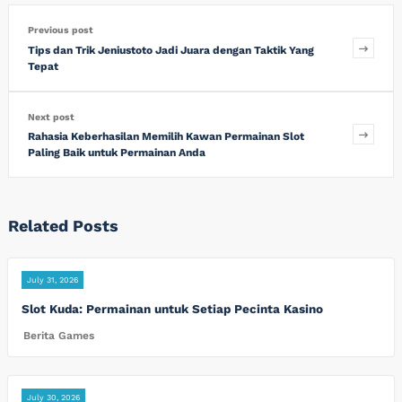
Previous post
Tips dan Trik Jeniustoto Jadi Juara dengan Taktik Yang
Tepat
Next post
Rahasia Keberhasilan Memilih Kawan Permainan Slot
Paling Baik untuk Permainan Anda
Related Posts
July 31, 2026
Slot Kuda: Permainan untuk Setiap Pecinta Kasino
Berita Games
July 30, 2026