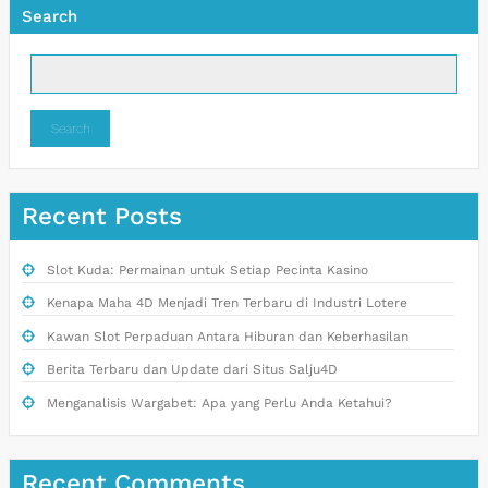
Search
Search
Recent Posts
Slot Kuda: Permainan untuk Setiap Pecinta Kasino
Kenapa Maha 4D Menjadi Tren Terbaru di Industri Lotere
Kawan Slot Perpaduan Antara Hiburan dan Keberhasilan
Berita Terbaru dan Update dari Situs Salju4D
Menganalisis Wargabet: Apa yang Perlu Anda Ketahui?
Recent Comments