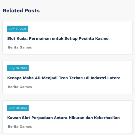
Related Posts
July 31, 2026
Slot Kuda: Permainan untuk Setiap Pecinta Kasino
Berita Games
July 30, 2026
Kenapa Maha 4D Menjadi Tren Terbaru di Industri Lotere
Berita Games
July 30, 2026
Kawan Slot Perpaduan Antara Hiburan dan Keberhasilan
Berita Games