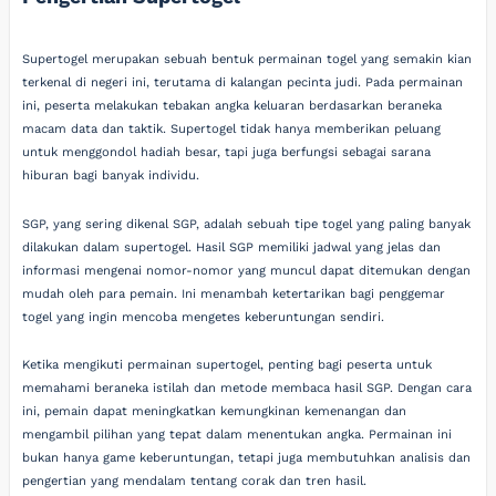
Supertogel merupakan sebuah bentuk permainan togel yang semakin kian
terkenal di negeri ini, terutama di kalangan pecinta judi. Pada permainan
ini, peserta melakukan tebakan angka keluaran berdasarkan beraneka
macam data dan taktik. Supertogel tidak hanya memberikan peluang
untuk menggondol hadiah besar, tapi juga berfungsi sebagai sarana
hiburan bagi banyak individu.
SGP, yang sering dikenal SGP, adalah sebuah tipe togel yang paling banyak
dilakukan dalam supertogel. Hasil SGP memiliki jadwal yang jelas dan
informasi mengenai nomor-nomor yang muncul dapat ditemukan dengan
mudah oleh para pemain. Ini menambah ketertarikan bagi penggemar
togel yang ingin mencoba mengetes keberuntungan sendiri.
Ketika mengikuti permainan supertogel, penting bagi peserta untuk
memahami beraneka istilah dan metode membaca hasil SGP. Dengan cara
ini, pemain dapat meningkatkan kemungkinan kemenangan dan
mengambil pilihan yang tepat dalam menentukan angka. Permainan ini
bukan hanya game keberuntungan, tetapi juga membutuhkan analisis dan
pengertian yang mendalam tentang corak dan tren hasil.