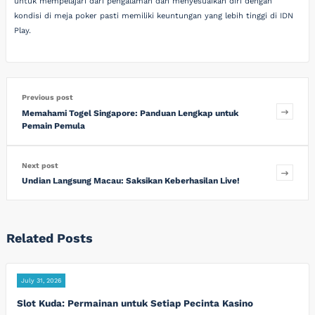
untuk mempelajari dari pengalaman dan menyesuaikan diri dengan
kondisi di meja poker pasti memiliki keuntungan yang lebih tinggi di IDN
Play.
Previous post
Memahami Togel Singapore: Panduan Lengkap untuk
Pemain Pemula
Next post
Undian Langsung Macau: Saksikan Keberhasilan Live!
Related Posts
July 31, 2026
Slot Kuda: Permainan untuk Setiap Pecinta Kasino