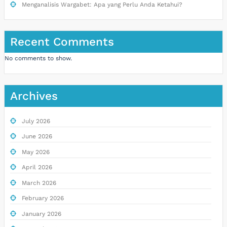
Menganalisis Wargabet: Apa yang Perlu Anda Ketahui?
Recent Comments
No comments to show.
Archives
July 2026
June 2026
May 2026
April 2026
March 2026
February 2026
January 2026