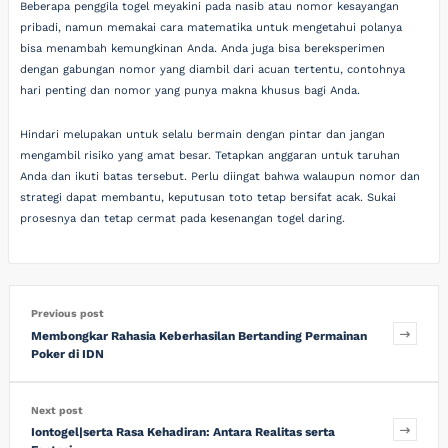
Beberapa penggila togel meyakini pada nasib atau nomor kesayangan
pribadi, namun memakai cara matematika untuk mengetahui polanya
bisa menambah kemungkinan Anda. Anda juga bisa bereksperimen
dengan gabungan nomor yang diambil dari acuan tertentu, contohnya
hari penting dan nomor yang punya makna khusus bagi Anda.
Hindari melupakan untuk selalu bermain dengan pintar dan jangan
mengambil risiko yang amat besar. Tetapkan anggaran untuk taruhan
Anda dan ikuti batas tersebut. Perlu diingat bahwa walaupun nomor dan
strategi dapat membantu, keputusan toto tetap bersifat acak. Sukai
prosesnya dan tetap cermat pada kesenangan togel daring.
Previous post
Membongkar Rahasia Keberhasilan Bertanding Permainan
Poker di IDN
Next post
Iontogel|serta Rasa Kehadiran: Antara Realitas serta