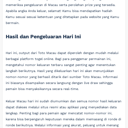
memeriksa pengeluaran di Macau serta perolehan prize yang tersedia.
Apabila angka Anda keluar, selamat! Kamu bisa mendapatkan hadiah
Kamu sesuai sesuai ketentuan yang ditetapkan pada website yang Kamu
bermain.
Hasil dan Pengeluaran Hari Ini
Hari ini, output dari Toto Macau dapat diperoleh dengan mudah melalui
berbagai platform togel online. Bagi para penggemar permainan ini,
mengetahui nomor keluaran terbaru sangat penting agar menentukan
langkah berikutnya. Hasil yang dikeluarkan hari ini akan menunjukkan
nomor-nomor yang berhasil ditarik dari sumber Toto Macau. Informasi
ini biasanya disampaikan secara langsung dengan live draw sehingga
pemain bisa menyaksikannya secara real-time.
Keluar Macau hari ini sudah diumumkan dan semua nomor hasil keluaran
dapat diakses melalui situs resmi atau aplikasi yang menyediakan data
lengkap. Penting bagi para pemain agar mencatat nomor-nomor ini,
karena bisa berpengaruh keputusan mereka dalam memasang di ronde di
ronde berikutnya. Melalui informasi yang akurat, peluang untuk menang