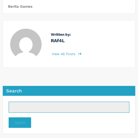
Berita Games
Written by:
RAf4L
View All Posts
Search
Search