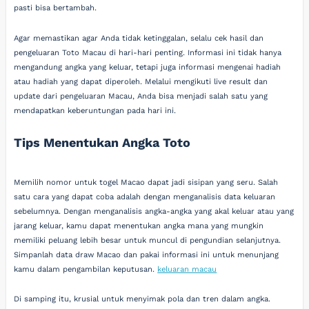
pasti bisa bertambah.
Agar memastikan agar Anda tidak ketinggalan, selalu cek hasil dan
pengeluaran Toto Macau di hari-hari penting. Informasi ini tidak hanya
mengandung angka yang keluar, tetapi juga informasi mengenai hadiah
atau hadiah yang dapat diperoleh. Melalui mengikuti live result dan
update dari pengeluaran Macau, Anda bisa menjadi salah satu yang
mendapatkan keberuntungan pada hari ini.
Tips Menentukan Angka Toto
Memilih nomor untuk togel Macao dapat jadi sisipan yang seru. Salah
satu cara yang dapat coba adalah dengan menganalisis data keluaran
sebelumnya. Dengan menganalisis angka-angka yang akal keluar atau yang
jarang keluar, kamu dapat menentukan angka mana yang mungkin
memiliki peluang lebih besar untuk muncul di pengundian selanjutnya.
Simpanlah data draw Macao dan pakai informasi ini untuk menunjang
kamu dalam pengambilan keputusan.
keluaran macau
Di samping itu, krusial untuk menyimak pola dan tren dalam angka.