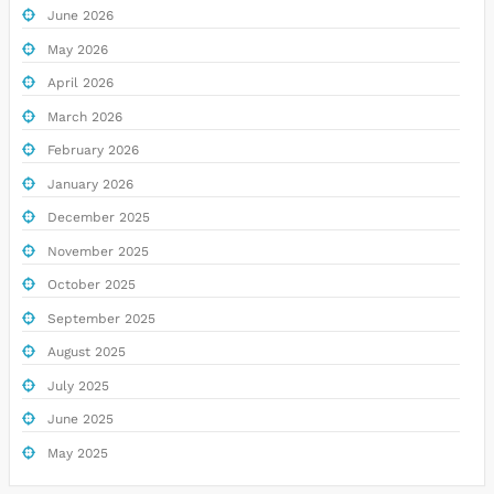
June 2026
May 2026
April 2026
March 2026
February 2026
January 2026
December 2025
November 2025
October 2025
September 2025
August 2025
July 2025
June 2025
May 2025