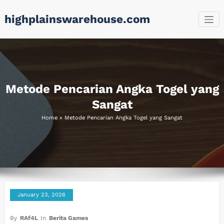
Skip
highplainswarehouse.com
to
content
Metode Pencarian Angka Togel yang
Sangat
Home
»
Metode Pencarian Angka Togel yang Sangat
January 23, 2026
By
RAf4L
In
Berita Games