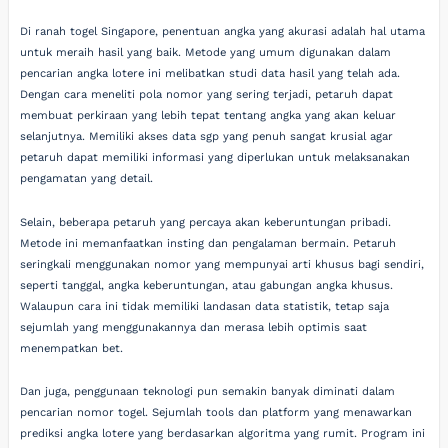
Di ranah togel Singapore, penentuan angka yang akurasi adalah hal utama
untuk meraih hasil yang baik. Metode yang umum digunakan dalam
pencarian angka lotere ini melibatkan studi data hasil yang telah ada.
Dengan cara meneliti pola nomor yang sering terjadi, petaruh dapat
membuat perkiraan yang lebih tepat tentang angka yang akan keluar
selanjutnya. Memiliki akses data sgp yang penuh sangat krusial agar
petaruh dapat memiliki informasi yang diperlukan untuk melaksanakan
pengamatan yang detail.
Selain, beberapa petaruh yang percaya akan keberuntungan pribadi.
Metode ini memanfaatkan insting dan pengalaman bermain. Petaruh
seringkali menggunakan nomor yang mempunyai arti khusus bagi sendiri,
seperti tanggal, angka keberuntungan, atau gabungan angka khusus.
Walaupun cara ini tidak memiliki landasan data statistik, tetap saja
sejumlah yang menggunakannya dan merasa lebih optimis saat
menempatkan bet.
Dan juga, penggunaan teknologi pun semakin banyak diminati dalam
pencarian nomor togel. Sejumlah tools dan platform yang menawarkan
prediksi angka lotere yang berdasarkan algoritma yang rumit. Program ini