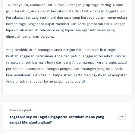
Tak hanya itu, usahakan untuk masuk dengan grup togel daring. Dalam
grup tersebut, Anda dapat bertukar data dan taktik dengan anggota lain.
Percakapan tentang testimoni dan cara yang berbeda dalam menemukan
nomor togel Singapore dapat memberikan Anda gambaran baru. Jangan
lupa untuk memilih reference yang tepercaya agar informasi yang
diperoleh benar dan berguna.
Yang terakhir, atur keuangan Anda dengan hati-hati saat ikut togel.
Buatlah anggaran permainan Anda dan patuhi anggaran tersebut. Hindari
terpaksa untuk bermain lebih dari yang Anda mampu, karena togel adalah
permainan kesempatan. Dengan pengelolaan keuangan yang baik, Anda
bisa menikmati aktivitas ini tanpa stres, serta meningkatkan kesempatan
Anda untuk mendapat kemenangan yang positif.
Previous post
Togel Sidney vs Togel Singapore: Tentukan Mana yang
sangat Menguntungkan?