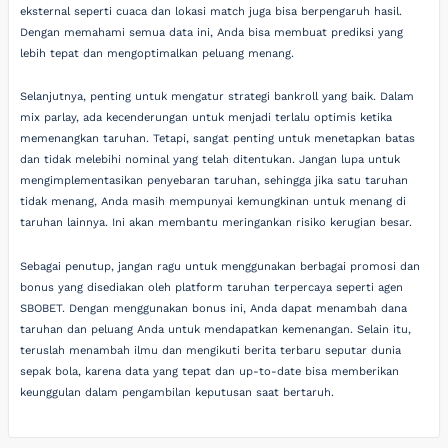
eksternal seperti cuaca dan lokasi match juga bisa berpengaruh hasil.
Dengan memahami semua data ini, Anda bisa membuat prediksi yang
lebih tepat dan mengoptimalkan peluang menang.
Selanjutnya, penting untuk mengatur strategi bankroll yang baik. Dalam
mix parlay, ada kecenderungan untuk menjadi terlalu optimis ketika
memenangkan taruhan. Tetapi, sangat penting untuk menetapkan batas
dan tidak melebihi nominal yang telah ditentukan. Jangan lupa untuk
mengimplementasikan penyebaran taruhan, sehingga jika satu taruhan
tidak menang, Anda masih mempunyai kemungkinan untuk menang di
taruhan lainnya. Ini akan membantu meringankan risiko kerugian besar.
Sebagai penutup, jangan ragu untuk menggunakan berbagai promosi dan
bonus yang disediakan oleh platform taruhan terpercaya seperti agen
SBOBET. Dengan menggunakan bonus ini, Anda dapat menambah dana
taruhan dan peluang Anda untuk mendapatkan kemenangan. Selain itu,
teruslah menambah ilmu dan mengikuti berita terbaru seputar dunia
sepak bola, karena data yang tepat dan up-to-date bisa memberikan
keunggulan dalam pengambilan keputusan saat bertaruh.