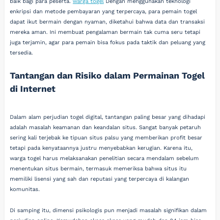
baik bagi para peserta.
warga togel
Dengan menggunakan teknologi
enkripsi dan metode pembayaran yang terpercaya, para pemain togel
dapat ikut bermain dengan nyaman, diketahui bahwa data dan transaksi
mereka aman. Ini membuat pengalaman bermain tak cuma seru tetapi
juga terjamin, agar para pemain bisa fokus pada taktik dan peluang yang
tersedia.
Tantangan dan Risiko dalam Permainan Togel
di Internet
Dalam alam perjudian togel digital, tantangan paling besar yang dihadapi
adalah masalah keamanan dan keandalan situs. Sangat banyak petaruh
sering kali terjebak ke tipuan situs palsu yang memberikan profit besar
tetapi pada kenyataannya justru menyebabkan kerugian. Karena itu,
warga togel harus melaksanakan penelitian secara mendalam sebelum
menentukan situs bermain, termasuk memeriksa bahwa situs itu
memiliki lisensi yang sah dan reputasi yang terpercaya di kalangan
komunitas.
Di samping itu, dimensi psikologis pun menjadi masalah signifikan dalam