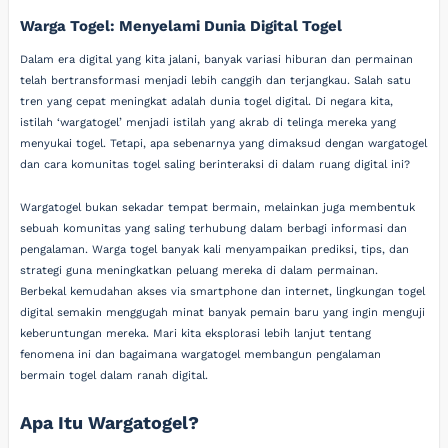
Warga Togel: Menyelami Dunia Digital Togel
Dalam era digital yang kita jalani, banyak variasi hiburan dan permainan
telah bertransformasi menjadi lebih canggih dan terjangkau. Salah satu
tren yang cepat meningkat adalah dunia togel digital. Di negara kita,
istilah ‘wargatogel’ menjadi istilah yang akrab di telinga mereka yang
menyukai togel. Tetapi, apa sebenarnya yang dimaksud dengan wargatogel
dan cara komunitas togel saling berinteraksi di dalam ruang digital ini?
Wargatogel bukan sekadar tempat bermain, melainkan juga membentuk
sebuah komunitas yang saling terhubung dalam berbagi informasi dan
pengalaman. Warga togel banyak kali menyampaikan prediksi, tips, dan
strategi guna meningkatkan peluang mereka di dalam permainan.
Berbekal kemudahan akses via smartphone dan internet, lingkungan togel
digital semakin menggugah minat banyak pemain baru yang ingin menguji
keberuntungan mereka. Mari kita eksplorasi lebih lanjut tentang
fenomena ini dan bagaimana wargatogel membangun pengalaman
bermain togel dalam ranah digital.
Apa Itu Wargatogel?