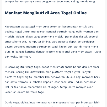
tempat berkumpulnya para penggemar togel yang saling mendukung.
Manfaat Mengikuti di Area Togel Online
Keberadaan wargatogel membuka sejumlah kesempatan untuk para
pecinta togel untuk merasakan sensasi bermain yang lebih nyaman dan
mudah. Melalui akses yang sederhana melalui perangkat digital, seperti
smartphone atau komputer jinjing, para peserta dapat berpartisipasi
dalam beraneka macam permainan togel kapan pun dan di mana mana
pun. Ini sangat kontras dengan sistem tradisional yang membatasi ruang
dan waktu bermain.
Di samping itu, warga togel dapat menikmati aneka bonus dan promosi
menarik sering kali ditawarkan oleh platform togel digital. Banyak
platform togel digital memberikan penawaran khusus bagi member baru
dan setia, termasuk imbalan deposit, cashback, dan undian berhadiah.
Hal ini tak hanya menambah keuntungan, tetapi serta menyediakan
keseruan dalam bermain togel.
Dunia togel digital juga menawarkan transparansi dan perlindungan lebih