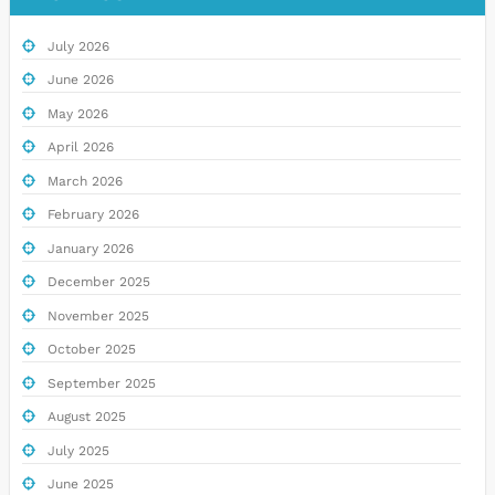
July 2026
June 2026
May 2026
April 2026
March 2026
February 2026
January 2026
December 2025
November 2025
October 2025
September 2025
August 2025
July 2025
June 2025