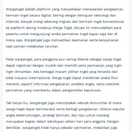
Wargatogel adalah platform yang menyediakan menawarkan pengalaman
bermain togel secara digital. Seiring dengan kemajuan teknologi dan
internet, banyak orang sekarang migrasi dari bermain togel konvensional
ke platform daring misalnya Warga Togel. Situasi ini memudahkan para
peserta untuk mengunjungi aneka permainan togel kapan saja dan di
mana saja. Wargatogel juga memastikan keamanan serta kenyamanan
saat pemain melakukan taruhan.
Pada wargatogel, para pengguna pun sering dikenal sebagai warga togel
dapat registrasi dengan mudah dan memilih jenis permainan yang ingin
ingin dimainkan. Ada berbagai macam pilihan togel yang tersedia dari
lokal maupun internasional. Warga togel dapat menikmati aneka fitur
menarik, seperti informasi pengeluaran, prediksi angka, serta statistik
permainan yang membantu dalam pengambilan keputusan.
Tak hanya itu, wargatogel juga menciptakan sebuah komunitas di mana
warga togel dapat berinteraksi serta berbagi pengalaman. Diskusi seputar
angka keberuntungan, strategi bermain, dan tips untuk menang
merupakan bagian dalam kehidupan sehari-hari para anggota. Dengan
demikian, wargatogel tidak hanya sekadar permainan, melainkan juga