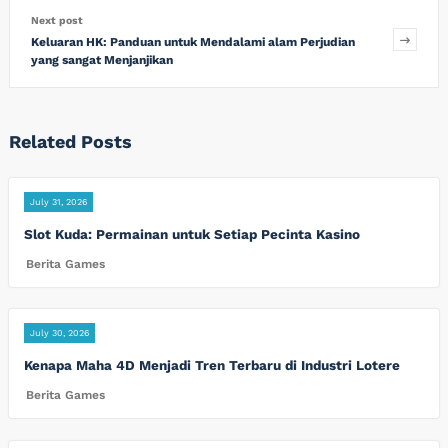
Next post
Keluaran HK: Panduan untuk Mendalami alam Perjudian
yang sangat Menjanjikan
Related Posts
July 31, 2026
Slot Kuda: Permainan untuk Setiap Pecinta Kasino
Berita Games
July 30, 2026
Kenapa Maha 4D Menjadi Tren Terbaru di Industri Lotere
Berita Games