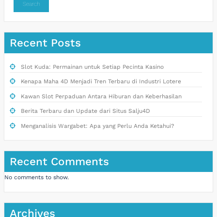
Search
Recent Posts
Slot Kuda: Permainan untuk Setiap Pecinta Kasino
Kenapa Maha 4D Menjadi Tren Terbaru di Industri Lotere
Kawan Slot Perpaduan Antara Hiburan dan Keberhasilan
Berita Terbaru dan Update dari Situs Salju4D
Menganalisis Wargabet: Apa yang Perlu Anda Ketahui?
Recent Comments
No comments to show.
Archives