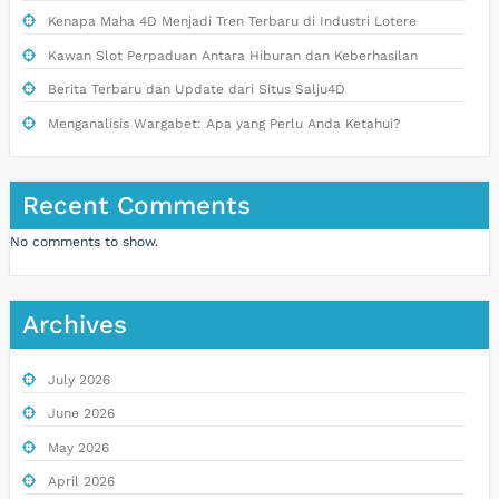
Kenapa Maha 4D Menjadi Tren Terbaru di Industri Lotere
Kawan Slot Perpaduan Antara Hiburan dan Keberhasilan
Berita Terbaru dan Update dari Situs Salju4D
Menganalisis Wargabet: Apa yang Perlu Anda Ketahui?
Recent Comments
No comments to show.
Archives
July 2026
June 2026
May 2026
April 2026