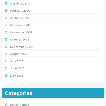
March 2026
February 2026
January 2026
December 2025
November 2025
October 2025
September 2025
August 2025
July 2025
June 2025
May 2025
Categories
Berita Games