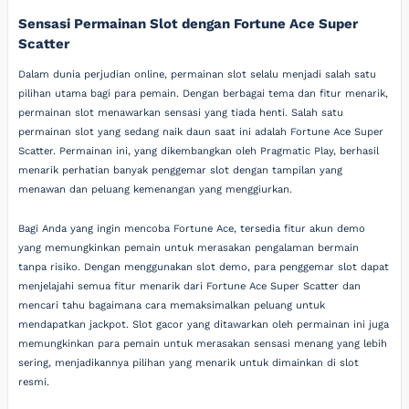
Sensasi Permainan Slot dengan Fortune Ace Super
Scatter
Dalam dunia perjudian online, permainan slot selalu menjadi salah satu
pilihan utama bagi para pemain. Dengan berbagai tema dan fitur menarik,
permainan slot menawarkan sensasi yang tiada henti. Salah satu
permainan slot yang sedang naik daun saat ini adalah Fortune Ace Super
Scatter. Permainan ini, yang dikembangkan oleh Pragmatic Play, berhasil
menarik perhatian banyak penggemar slot dengan tampilan yang
menawan dan peluang kemenangan yang menggiurkan.
Bagi Anda yang ingin mencoba Fortune Ace, tersedia fitur akun demo
yang memungkinkan pemain untuk merasakan pengalaman bermain
tanpa risiko. Dengan menggunakan slot demo, para penggemar slot dapat
menjelajahi semua fitur menarik dari Fortune Ace Super Scatter dan
mencari tahu bagaimana cara memaksimalkan peluang untuk
mendapatkan jackpot. Slot gacor yang ditawarkan oleh permainan ini juga
memungkinkan para pemain untuk merasakan sensasi menang yang lebih
sering, menjadikannya pilihan yang menarik untuk dimainkan di slot
resmi.