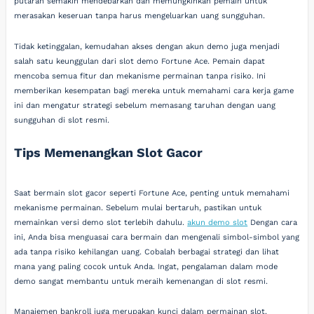
putaran semakin mendebarkan dan memungkinkan pemain untuk
merasakan keseruan tanpa harus mengeluarkan uang sungguhan.
Tidak ketinggalan, kemudahan akses dengan akun demo juga menjadi
salah satu keunggulan dari slot demo Fortune Ace. Pemain dapat
mencoba semua fitur dan mekanisme permainan tanpa risiko. Ini
memberikan kesempatan bagi mereka untuk memahami cara kerja game
ini dan mengatur strategi sebelum memasang taruhan dengan uang
sungguhan di slot resmi.
Tips Memenangkan Slot Gacor
Saat bermain slot gacor seperti Fortune Ace, penting untuk memahami
mekanisme permainan. Sebelum mulai bertaruh, pastikan untuk
memainkan versi demo slot terlebih dahulu.
akun demo slot
Dengan cara
ini, Anda bisa menguasai cara bermain dan mengenali simbol-simbol yang
ada tanpa risiko kehilangan uang. Cobalah berbagai strategi dan lihat
mana yang paling cocok untuk Anda. Ingat, pengalaman dalam mode
demo sangat membantu untuk meraih kemenangan di slot resmi.
Manajemen bankroll juga merupakan kunci dalam permainan slot.