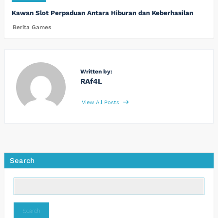
Kawan Slot Perpaduan Antara Hiburan dan Keberhasilan
Berita Games
Written by:
RAf4L
View All Posts
Search
Search