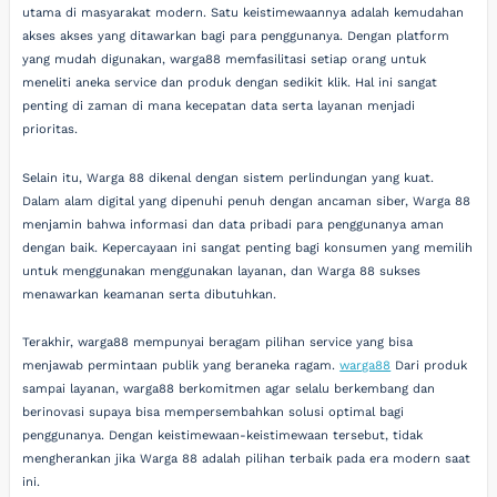
utama di masyarakat modern. Satu keistimewaannya adalah kemudahan
akses akses yang ditawarkan bagi para penggunanya. Dengan platform
yang mudah digunakan, warga88 memfasilitasi setiap orang untuk
meneliti aneka service dan produk dengan sedikit klik. Hal ini sangat
penting di zaman di mana kecepatan data serta layanan menjadi
prioritas.
Selain itu, Warga 88 dikenal dengan sistem perlindungan yang kuat.
Dalam alam digital yang dipenuhi penuh dengan ancaman siber, Warga 88
menjamin bahwa informasi dan data pribadi para penggunanya aman
dengan baik. Kepercayaan ini sangat penting bagi konsumen yang memilih
untuk menggunakan menggunakan layanan, dan Warga 88 sukses
menawarkan keamanan serta dibutuhkan.
Terakhir, warga88 mempunyai beragam pilihan service yang bisa
menjawab permintaan publik yang beraneka ragam.
warga88
Dari produk
sampai layanan, warga88 berkomitmen agar selalu berkembang dan
berinovasi supaya bisa mempersembahkan solusi optimal bagi
penggunanya. Dengan keistimewaan-keistimewaan tersebut, tidak
mengherankan jika Warga 88 adalah pilihan terbaik pada era modern saat
ini.