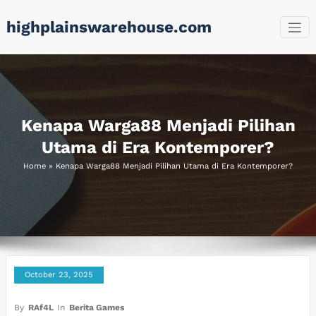
Skip
highplainswarehouse.com
to
content
Kenapa Warga88 Menjadi Pilihan
Utama di Era Kontemporer?
Home
»
Kenapa Warga88 Menjadi Pilihan Utama di Era Kontemporer?
October 23, 2025
By
RAf4L
In
Berita Games