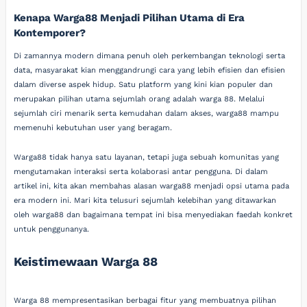
Kenapa Warga88 Menjadi Pilihan Utama di Era
Kontemporer?
Di zamannya modern dimana penuh oleh perkembangan teknologi serta
data, masyarakat kian menggandrungi cara yang lebih efisien dan efisien
dalam diverse aspek hidup. Satu platform yang kini kian populer dan
merupakan pilihan utama sejumlah orang adalah warga 88. Melalui
sejumlah ciri menarik serta kemudahan dalam akses, warga88 mampu
memenuhi kebutuhan user yang beragam.
Warga88 tidak hanya satu layanan, tetapi juga sebuah komunitas yang
mengutamakan interaksi serta kolaborasi antar pengguna. Di dalam
artikel ini, kita akan membahas alasan warga88 menjadi opsi utama pada
era modern ini. Mari kita telusuri sejumlah kelebihan yang ditawarkan
oleh warga88 dan bagaimana tempat ini bisa menyediakan faedah konkret
untuk penggunanya.
Keistimewaan Warga 88
Warga 88 mempresentasikan berbagai fitur yang membuatnya pilihan