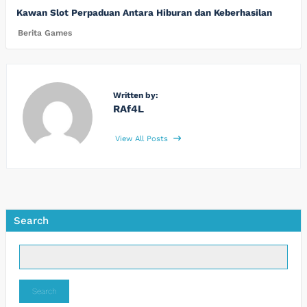
Kawan Slot Perpaduan Antara Hiburan dan Keberhasilan
Berita Games
Written by:
RAf4L
View All Posts
Search
Search