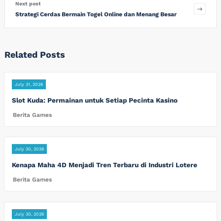
Next post
Strategi Cerdas Bermain Togel Online dan Menang Besar
Related Posts
July 31, 2026
Slot Kuda: Permainan untuk Setiap Pecinta Kasino
Berita Games
July 30, 2026
Kenapa Maha 4D Menjadi Tren Terbaru di Industri Lotere
Berita Games
July 30, 2026