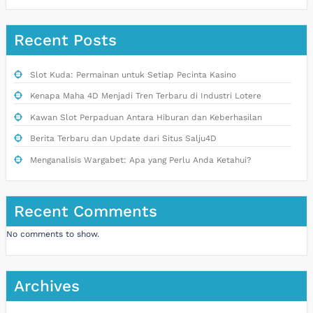
Recent Posts
Slot Kuda: Permainan untuk Setiap Pecinta Kasino
Kenapa Maha 4D Menjadi Tren Terbaru di Industri Lotere
Kawan Slot Perpaduan Antara Hiburan dan Keberhasilan
Berita Terbaru dan Update dari Situs Salju4D
Menganalisis Wargabet: Apa yang Perlu Anda Ketahui?
Recent Comments
No comments to show.
Archives