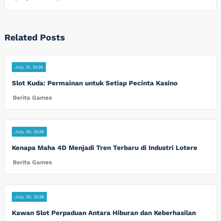
Related Posts
July 31, 2026
Slot Kuda: Permainan untuk Setiap Pecinta Kasino
Berita Games
July 30, 2026
Kenapa Maha 4D Menjadi Tren Terbaru di Industri Lotere
Berita Games
July 30, 2026
Kawan Slot Perpaduan Antara Hiburan dan Keberhasilan