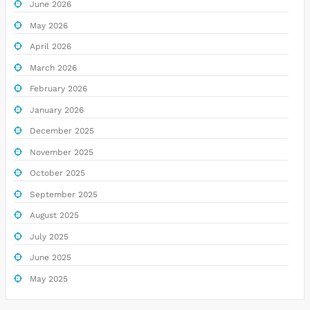
June 2026
May 2026
April 2026
March 2026
February 2026
January 2026
December 2025
November 2025
October 2025
September 2025
August 2025
July 2025
June 2025
May 2025