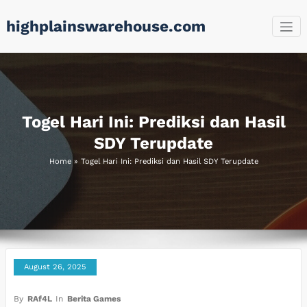
Skip
highplainswarehouse.com
to
content
Togel Hari Ini: Prediksi dan Hasil
SDY Terupdate
Home
»
Togel Hari Ini: Prediksi dan Hasil SDY Terupdate
August 26, 2025
By
RAf4L
In
Berita Games