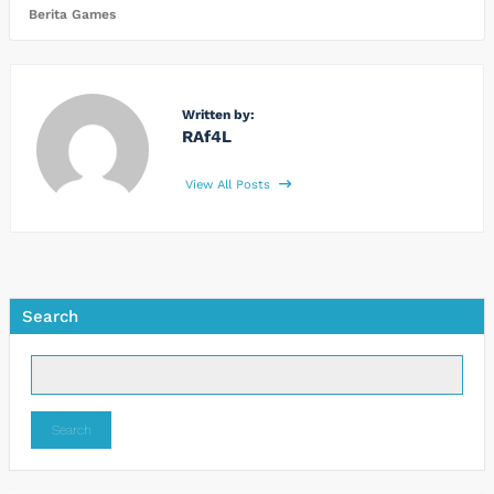
Berita Games
Written by:
RAf4L
View All Posts
Search
Search