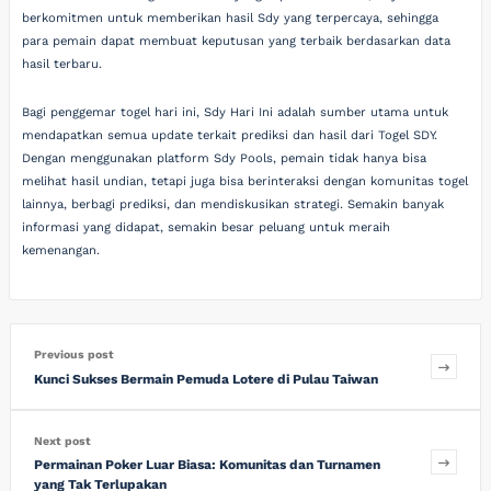
berkomitmen untuk memberikan hasil Sdy yang terpercaya, sehingga
para pemain dapat membuat keputusan yang terbaik berdasarkan data
hasil terbaru.
Bagi penggemar togel hari ini, Sdy Hari Ini adalah sumber utama untuk
mendapatkan semua update terkait prediksi dan hasil dari Togel SDY.
Dengan menggunakan platform Sdy Pools, pemain tidak hanya bisa
melihat hasil undian, tetapi juga bisa berinteraksi dengan komunitas togel
lainnya, berbagi prediksi, dan mendiskusikan strategi. Semakin banyak
informasi yang didapat, semakin besar peluang untuk meraih
kemenangan.
Previous post
Kunci Sukses Bermain Pemuda Lotere di Pulau Taiwan
Next post
Permainan Poker Luar Biasa: Komunitas dan Turnamen
yang Tak Terlupakan