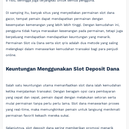
5 ribu, sehingga juga terjangkau untuk semua pengguna.
Di samping itu, banyak situs yang menyediakan permainan slot dana
gacor, tempat pemain dapat mendapatkan permainan dengan
kesempatan kemenangan yang lebih lebih tinggi. Dengan kemudahan ini,
pengguna tidak hanya merasakan kesenangan pada permainan, tetapi juga
berpeluang mendapatkan mendapatkan keuntungan yang menarik.
Permainan Slot via Dana serta slot qris adalah dua metode yang saling
melengkapi dalam menawarkan kemudahan transaksi bagi para penjudi
online.
Keuntungan Menggunakan Slot Deposit Dana
Salah satu keuntungan utama memanfaatkan slot dana ialah kemudahan
ketika menjalankan transaksi. Dengan beragam opsi cara pembayaran
yang cepat dan cepat, pemain dapat dengan melakukan setoran serta
mulai permainan tanpa perlu perlu lama. Slot dana menawarkan proses
yang real-time, maka memungkinkan pemain untuk langsung menikmati
permainan favorit kekasih mereka sukai.
Selanjutnya, slot deposit dana sering memberikan promosi menarik