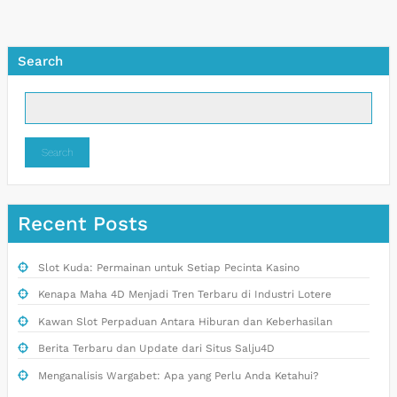
Search
Search
Recent Posts
Slot Kuda: Permainan untuk Setiap Pecinta Kasino
Kenapa Maha 4D Menjadi Tren Terbaru di Industri Lotere
Kawan Slot Perpaduan Antara Hiburan dan Keberhasilan
Berita Terbaru dan Update dari Situs Salju4D
Menganalisis Wargabet: Apa yang Perlu Anda Ketahui?