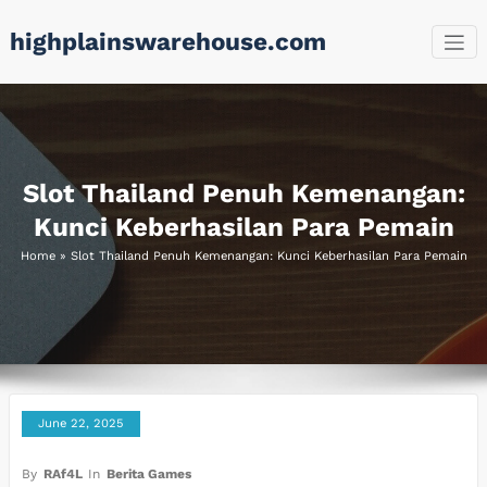
Skip
highplainswarehouse.com
to
content
Slot Thailand Penuh Kemenangan:
Kunci Keberhasilan Para Pemain
Home
»
Slot Thailand Penuh Kemenangan: Kunci Keberhasilan Para Pemain
June 22, 2025
By
RAf4L
In
Berita Games