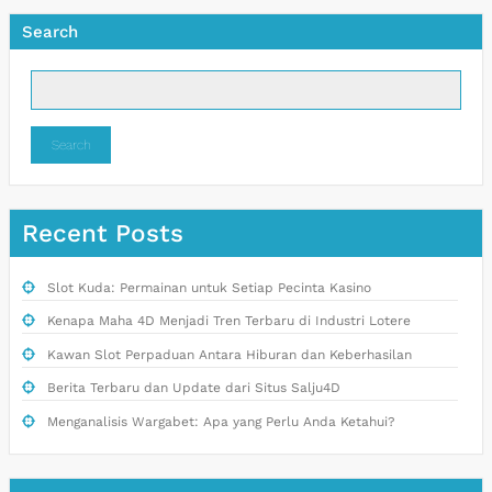
Search
Search
Recent Posts
Slot Kuda: Permainan untuk Setiap Pecinta Kasino
Kenapa Maha 4D Menjadi Tren Terbaru di Industri Lotere
Kawan Slot Perpaduan Antara Hiburan dan Keberhasilan
Berita Terbaru dan Update dari Situs Salju4D
Menganalisis Wargabet: Apa yang Perlu Anda Ketahui?