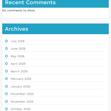
Recent Comments
No comments to show.
Archives
July 2026
June 2026
May 2026
April 2026
March 2026
February 2026
January 2026
December 2025
November 2025
October 2025