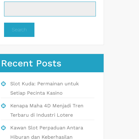
Search
Recent Posts
Slot Kuda: Permainan untuk
Setiap Pecinta Kasino
Kenapa Maha 4D Menjadi Tren
Terbaru di Industri Lotere
Kawan Slot Perpaduan Antara
Hiburan dan Keberhasilan