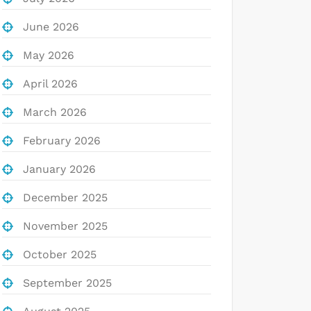
June 2026
May 2026
April 2026
March 2026
February 2026
January 2026
December 2025
November 2025
October 2025
September 2025