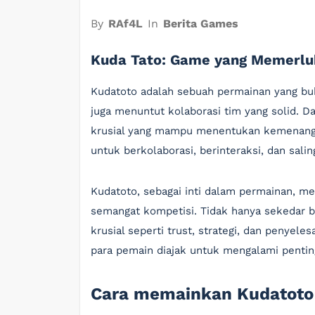
By
RAf4L
In
Berita Games
Kuda Tato: Game yang Memerluk
Kudatoto adalah sebuah permainan yang b
juga menuntut kolaborasi tim yang solid. Da
krusial yang mampu menentukan kemenanga
untuk berkolaborasi, berinteraksi, dan sal
Kudatoto, sebagai inti dalam permainan, 
semangat kompetisi. Tidak hanya sekedar be
krusial seperti trust, strategi, dan penyel
para pemain diajak untuk mengalami penti
Cara memainkan Kudatot