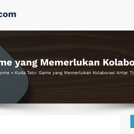
.com
me yang Memerlukan Kolabo
ome
»
Kuda Tato: Game yang Memerlukan Kolaborasi Antar T