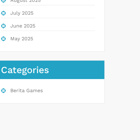
August 2025
July 2025
June 2025
May 2025
Categories
Berita Games