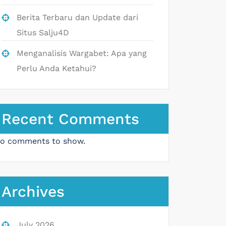
Berita Terbaru dan Update dari
Situs Salju4D
Menganalisis Wargabet: Apa yang
Perlu Anda Ketahui?
Recent Comments
o comments to show.
Archives
July 2026