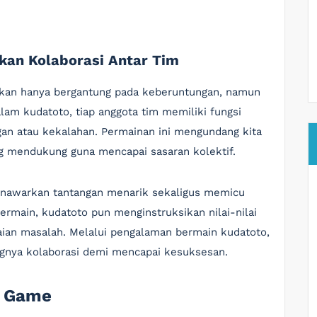
an Kolaborasi Antar Tim
ukan hanya bergantung pada keberuntungan, namun
lam kudatoto, tiap anggota tim memiliki fungsi
n atau kekalahan. Permainan ini mengundang kita
ing mendukung guna mencapai sasaran kolektif.
menawarkan tantangan menarik sekaligus memicu
rmain, kudatoto pun menginstruksikan nilai-nilai
esaian masalah. Melalui pengalaman bermain kudatoto,
ngnya kolaborasi demi mencapai kesuksesan.
o Game