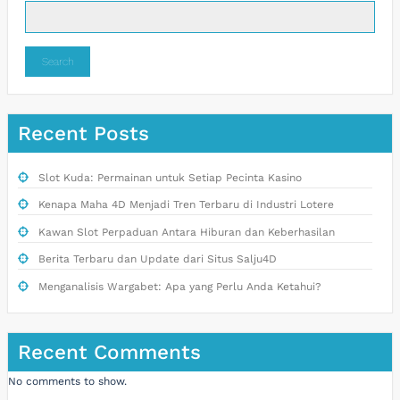
Search
Recent Posts
Slot Kuda: Permainan untuk Setiap Pecinta Kasino
Kenapa Maha 4D Menjadi Tren Terbaru di Industri Lotere
Kawan Slot Perpaduan Antara Hiburan dan Keberhasilan
Berita Terbaru dan Update dari Situs Salju4D
Menganalisis Wargabet: Apa yang Perlu Anda Ketahui?
Recent Comments
No comments to show.