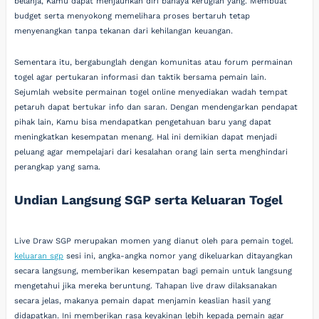
belanja, Kamu dapat menjauhkan diri bahaya kerugian yang. Membuat
budget serta menyokong memelihara proses bertaruh tetap
menyenangkan tanpa tekanan dari kehilangan keuangan.
Sementara itu, bergabunglah dengan komunitas atau forum permainan
togel agar pertukaran informasi dan taktik bersama pemain lain.
Sejumlah website permainan togel online menyediakan wadah tempat
petaruh dapat bertukar info dan saran. Dengan mendengarkan pendapat
pihak lain, Kamu bisa mendapatkan pengetahuan baru yang dapat
meningkatkan kesempatan menang. Hal ini demikian dapat menjadi
peluang agar mempelajari dari kesalahan orang lain serta menghindari
perangkap yang sama.
Undian Langsung SGP serta Keluaran Togel
Live Draw SGP merupakan momen yang dianut oleh para pemain togel.
keluaran sgp
sesi ini, angka-angka nomor yang dikeluarkan ditayangkan
secara langsung, memberikan kesempatan bagi pemain untuk langsung
mengetahui jika mereka beruntung. Tahapan live draw dilaksanakan
secara jelas, makanya pemain dapat menjamin keaslian hasil yang
didapatkan. Ini memberikan rasa keyakinan lebih kepada pemain agar