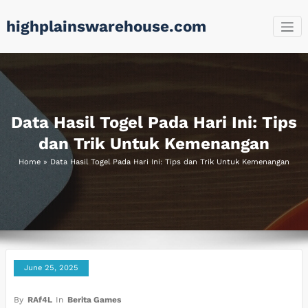
Skip
highplainswarehouse.com
to
content
Data Hasil Togel Pada Hari Ini: Tips
dan Trik Untuk Kemenangan
Home
»
Data Hasil Togel Pada Hari Ini: Tips dan Trik Untuk Kemenangan
June 25, 2025
By
RAf4L
In
Berita Games