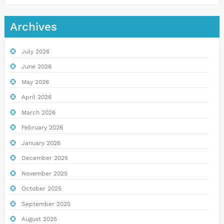
Archives
July 2026
June 2026
May 2026
April 2026
March 2026
February 2026
January 2026
December 2025
November 2025
October 2025
September 2025
August 2025