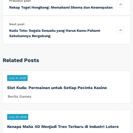
Previous post
Rekap Togel Hongkong: Memahami Skema dan Kesempatan
Next post
Kuda Toto: Segala Sesuatu yang Harus Kamu Pahami
Sebelumnya Bergabung
Related Posts
July 31, 2026
Slot Kuda: Permainan untuk Setiap Pecinta Kasino
Berita Games
July 30, 2026
Kenapa Maha 4D Menjadi Tren Terbaru di Industri Lotere